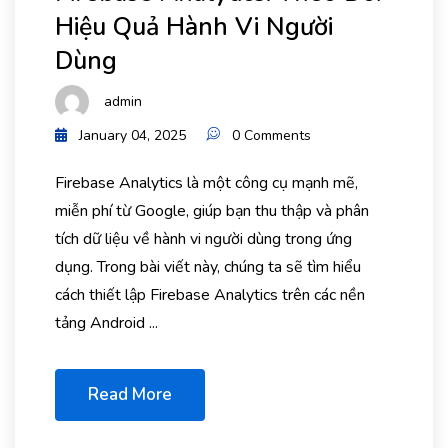
Hiệu Quả Hành Vi Người
Dùng
admin
January 04, 2025
0 Comments
Firebase Analytics là một công cụ mạnh mẽ,
miễn phí từ Google, giúp bạn thu thập và phân
tích dữ liệu về hành vi người dùng trong ứng
dụng. Trong bài viết này, chúng ta sẽ tìm hiểu
cách thiết lập Firebase Analytics trên các nền
tảng Android ...
Read More