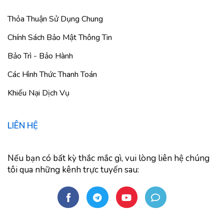
Thỏa Thuận Sử Dụng Chung
Chính Sách Bảo Mật Thông Tin
Bảo Trì - Bảo Hành
Các Hình Thức Thanh Toán
Khiếu Nại Dịch Vụ
LIÊN HỆ
Nếu bạn có bất kỳ thắc mắc gì, vui lòng liên hệ chúng
tôi qua những kênh trực tuyến sau: