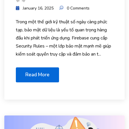
January 16, 2025
0 Comments
Trong một thế giới kỹ thuật số ngày càng phức
tạp, bảo mật dữ liệu là yếu tố quan trọng hàng
đầu khi phát triển ứng dụng. Firebase cung cấp
Security Rules – một lớp bảo mật mạnh mẽ giúp
kiểm soát quyền truy cập và đảm bảo an t...
Read More