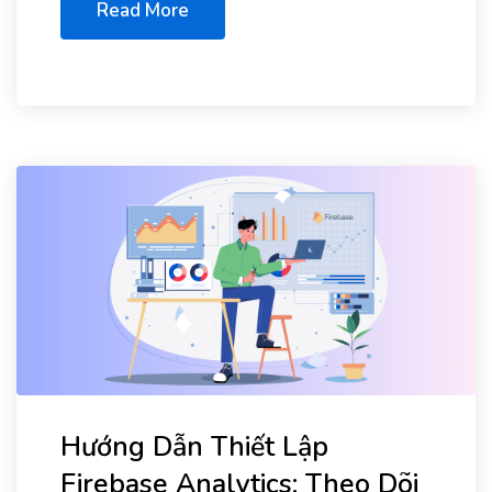
Read More
Hướng Dẫn Thiết Lập
Firebase Analytics: Theo Dõi