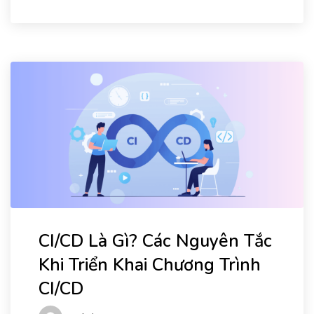
CI/CD Là Gì? Các Nguyên Tắc
Khi Triển Khai Chương Trình
CI/CD