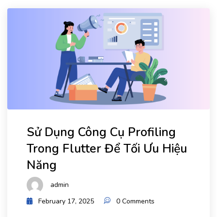
Sử Dụng Công Cụ Profiling
Trong Flutter Để Tối Ưu Hiệu
Năng
admin
February 17, 2025
0 Comments