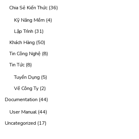
Chia Sẻ Kiến Thức
(36)
Kỹ Năng Mềm
(4)
Lập Trình
(31)
Khách Hàng
(50)
Tin Công Nghệ
(8)
Tin Tức
(8)
Tuyển Dụng
(5)
Về Công Ty
(2)
Documentation
(44)
User Manual
(44)
Uncategorized
(17)