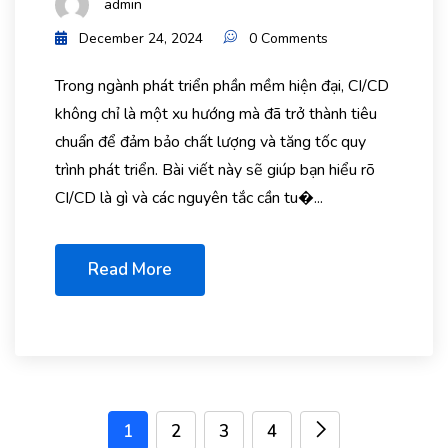
admin
December 24, 2024
0 Comments
Trong ngành phát triển phần mềm hiện đại, CI/CD
không chỉ là một xu hướng mà đã trở thành tiêu
chuẩn để đảm bảo chất lượng và tăng tốc quy
trình phát triển. Bài viết này sẽ giúp bạn hiểu rõ
CI/CD là gì và các nguyên tắc cần tu�...
Read More
1
2
3
4