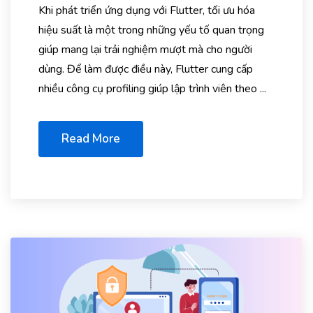
Khi phát triển ứng dụng với Flutter, tối ưu hóa
hiệu suất là một trong những yếu tố quan trọng
giúp mang lại trải nghiệm mượt mà cho người
dùng. Để làm được điều này, Flutter cung cấp
nhiều công cụ profiling giúp lập trình viên theo ...
Read More