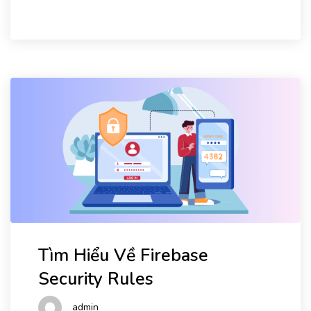
Tìm Hiểu Về Firebase
Security Rules
admin