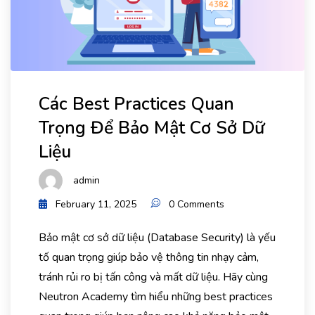
Các Best Practices Quan
Trọng Để Bảo Mật Cơ Sở Dữ
Liệu
admin
February 11, 2025
0 Comments
Bảo mật cơ sở dữ liệu (Database Security) là yếu
tố quan trọng giúp bảo vệ thông tin nhạy cảm,
tránh rủi ro bị tấn công và mất dữ liệu. Hãy cùng
Neutron Academy tìm hiểu những best practices