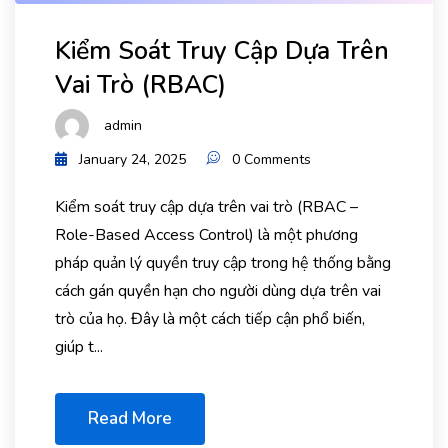
Kiểm Soát Truy Cập Dựa Trên
Vai Trò (RBAC)
admin
January 24, 2025
0 Comments
Kiểm soát truy cập dựa trên vai trò (RBAC –
Role-Based Access Control) là một phương
pháp quản lý quyền truy cập trong hệ thống bằng
cách gán quyền hạn cho người dùng dựa trên vai
trò của họ. Đây là một cách tiếp cận phổ biến,
giúp t...
Read More