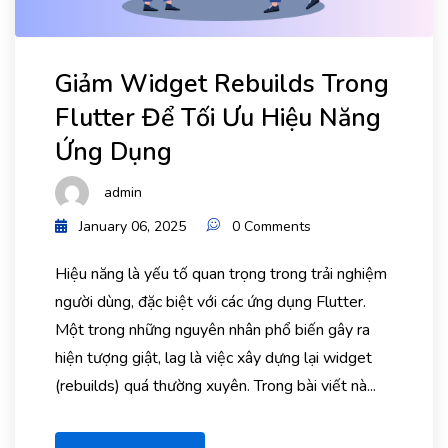
Giảm Widget Rebuilds Trong
Flutter Để Tối Ưu Hiệu Năng
Ứng Dụng
admin
January 06, 2025
0 Comments
Hiệu năng là yếu tố quan trọng trong trải nghiệm
người dùng, đặc biệt với các ứng dụng Flutter.
Một trong những nguyên nhân phổ biến gây ra
hiện tượng giật, lag là việc xây dựng lại widget
(rebuilds) quá thường xuyên. Trong bài viết nà...