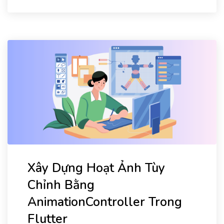
Xây Dựng Hoạt Ảnh Tùy
Chỉnh Bằng
AnimationController Trong
Flutter