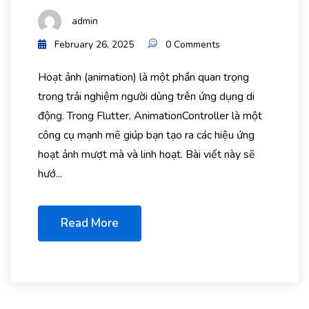
admin
February 26, 2025
0 Comments
Hoạt ảnh (animation) là một phần quan trọng
trong trải nghiệm người dùng trên ứng dụng di
động. Trong Flutter, AnimationController là một
công cụ mạnh mẽ giúp bạn tạo ra các hiệu ứng
hoạt ảnh mượt mà và linh hoạt. Bài viết này sẽ
hướ...
Read More