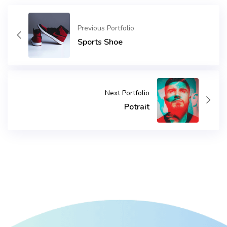
Previous Portfolio
Sports Shoe
Next Portfolio
Potrait