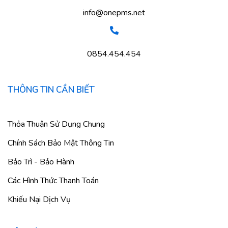
info@onepms.net
0854.454.454
THÔNG TIN CẦN BIẾT
Thỏa Thuận Sử Dụng Chung
Chính Sách Bảo Mật Thông Tin
Bảo Trì - Bảo Hành
Các Hình Thức Thanh Toán
Khiếu Nại Dịch Vụ