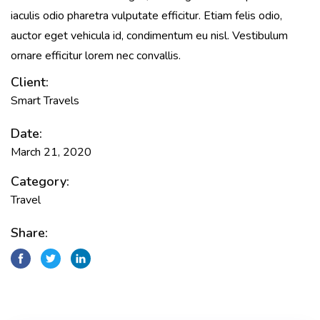
iaculis odio pharetra vulputate efficitur. Etiam felis odio,
auctor eget vehicula id, condimentum eu nisl. Vestibulum
ornare efficitur lorem nec convallis.
Client:
Smart Travels
Date:
March 21, 2020
Category:
Travel
Share: