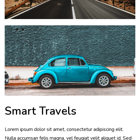
Smart Travels
Lorem ipsum dolor sit amet, consectetur adipiscing elit.
Nulla accumsan felis magna, vel feugiat velit aliquet id. Sed