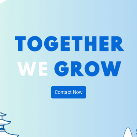
Contact Now