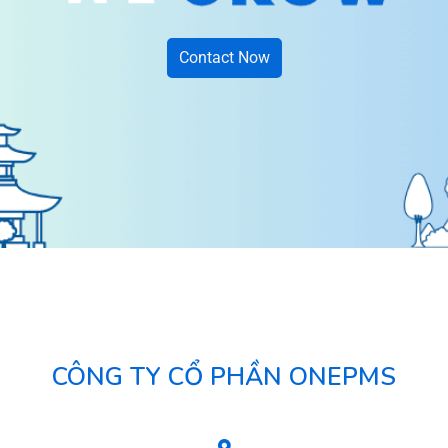
Contact Now
CÔNG TY CỔ PHẦN ONEPMS