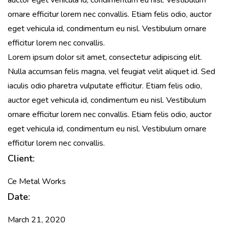
auctor eget vehicula id, condimentum eu nisl. Vestibulum
ornare efficitur lorem nec convallis. Etiam felis odio, auctor
eget vehicula id, condimentum eu nisl. Vestibulum ornare
efficitur lorem nec convallis.
Lorem ipsum dolor sit amet, consectetur adipiscing elit.
Nulla accumsan felis magna, vel feugiat velit aliquet id. Sed
iaculis odio pharetra vulputate efficitur. Etiam felis odio,
auctor eget vehicula id, condimentum eu nisl. Vestibulum
ornare efficitur lorem nec convallis. Etiam felis odio, auctor
eget vehicula id, condimentum eu nisl. Vestibulum ornare
efficitur lorem nec convallis.
Client:
Ce Metal Works
Date:
March 21, 2020