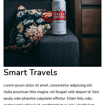
Smart Travels
Lorem ipsum dolor sit amet, consectetur adipiscing elit.
Nulla accumsan felis magna, vel feugiat velit aliquet id. Sed
iaculis odio pharetra vulputate efficitur. Etiam felis odio,