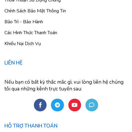
Chính Sách Bảo Mật Thông Tin
Bảo Trì - Bảo Hành
Các Hình Thức Thanh Toán
Khiếu Nại Dịch Vụ
LIÊN HỆ
Nếu bạn có bất kỳ thắc mắc gì, vui lòng liên hệ chúng
tôi qua những kênh trực tuyến sau:
HỖ TRỢ THANH TOÁN