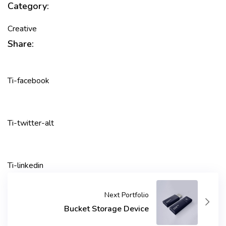
Category:
Creative
Share:
Ti-facebook
Ti-twitter-alt
Ti-linkedin
Next Portfolio
Bucket Storage Device