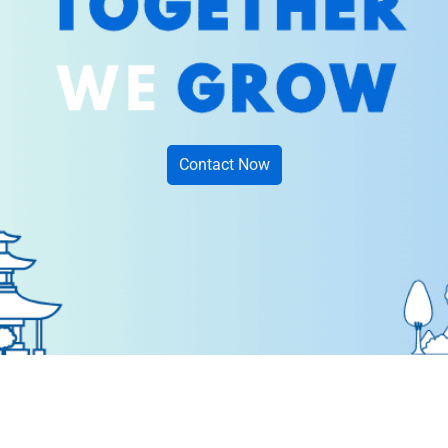
Contact Now