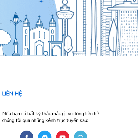
LIÊN HỆ
Nếu bạn có bất kỳ thắc mắc gì, vui lòng liên hệ
chúng tôi qua những kênh trực tuyến sau: