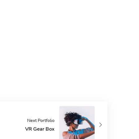
Next Portfolio
VR Gear Box