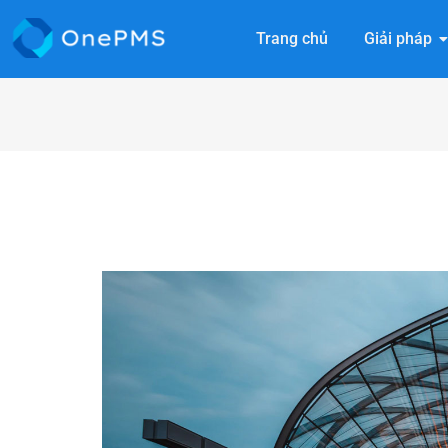
Trang chủ
Giải pháp