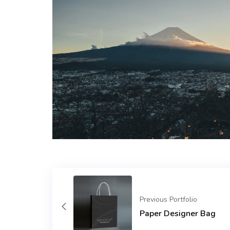
Previous Portfolio
Paper Designer Bag