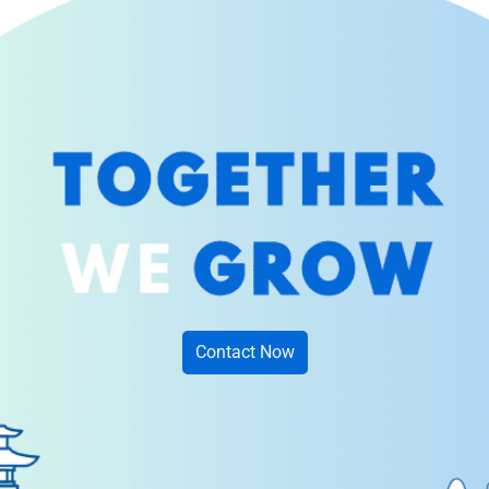
Contact Now