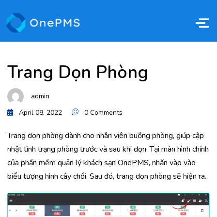
Trang Dọn Phòng
admin
April 08, 2022
0 Comments
Trang dọn phòng dành cho nhân viên buồng phòng, giúp cập
nhật tình trạng phòng trước và sau khi dọn. Tại màn hình chính
của phần mềm quản lý khách sạn OnePMS, nhấn vào vào
biểu tượng hình cây chổi. Sau đó, trang dọn phòng sẽ hiện ra.