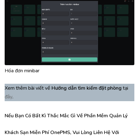
Hóa đơn minibar
Xem thêm bài viết về
Hướng dẫn tìm kiếm đặt phòng
tại
đây
.
Nếu Bạn Có Bất Kì Thắc Mắc Gì Về Phần Mềm Quản Lý
Khách Sạn Miễn Phí OnePMS, Vui Lòng Liên Hệ Với