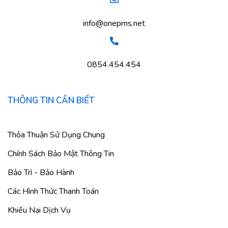
info@onepms.net
0854.454.454
THÔNG TIN CẦN BIẾT
Thỏa Thuận Sử Dụng Chung
Chính Sách Bảo Mật Thông Tin
Bảo Trì - Bảo Hành
Các Hình Thức Thanh Toán
Khiếu Nại Dịch Vụ