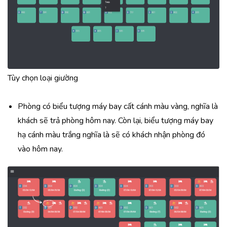
Tùy chọn loại giường
Phòng có biểu tượng máy bay cất cánh màu vàng, nghĩa là
khách sẽ trả phòng hôm nay. Còn lại, biểu tượng máy bay
hạ cánh màu trắng nghĩa là sẽ có khách nhận phòng đó
vào hôm nay.