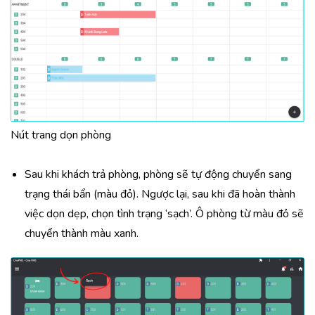
Nút trang dọn phòng
Sau khi khách trả phòng, phòng sẽ tự động chuyển sang
trạng thái bẩn (màu đỏ). Ngược lại, sau khi đã hoàn thành
việc dọn dẹp, chọn tình trạng ‘sạch’. Ô phòng từ màu đỏ sẽ
chuyển thành màu xanh.