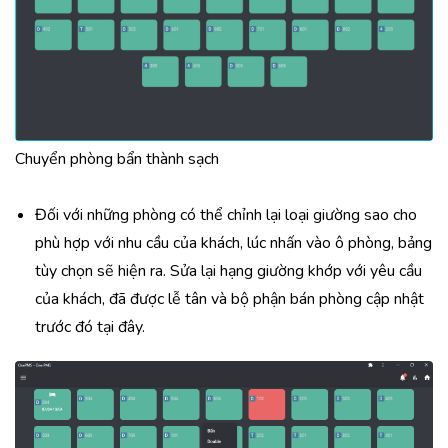
Chuyển phòng bẩn thành sạch
Đối với những phòng có thể chỉnh lại loại giường sao cho
phù hợp với nhu cầu của khách, lúc nhấn vào ô phòng, bảng
tùy chọn sẽ hiện ra. Sửa lại hạng giường khớp với yêu cầu
của khách, đã được lễ tân và bộ phận bán phòng cập nhật
trước đó tại đây.