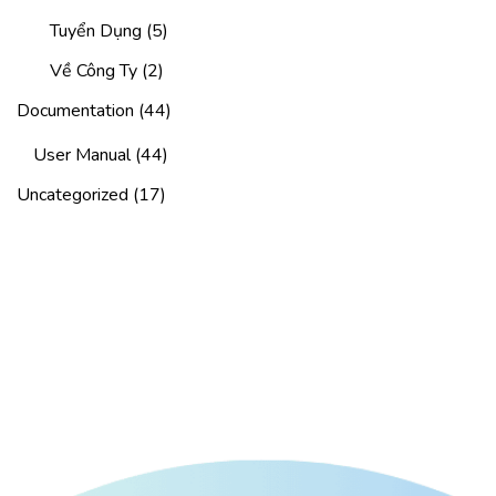
Tuyển Dụng
(5)
Về Công Ty
(2)
Documentation
(44)
User Manual
(44)
Uncategorized
(17)