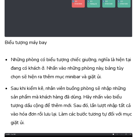
Biểu tượng máy bay
Những phòng có biểu tượng chiếc giường, nghĩa là hiện tại
đang có khách ở. Nhấn vào những phòng này, bảng tùy
chọn sẽ hiện ra thêm mục minibar và giặt ủi.
Sau khi kiểm kê, nhân viên buồng phòng sẽ nhập những
sản phẩm mà khách hàng đã dùng. Hãy nhấn vào biểu
tượng dấu cộng để thêm mới. Sau đó, lần lượt nhập tất cả
vào hóa đơn rồi lưu lại. Làm các bước tương tự đối với mục
giặt ủi.