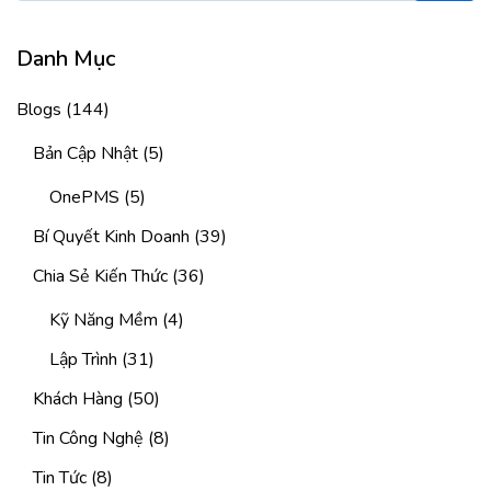
Danh Mục
Blogs
(144)
Bản Cập Nhật
(5)
OnePMS
(5)
Bí Quyết Kinh Doanh
(39)
Chia Sẻ Kiến Thức
(36)
Kỹ Năng Mềm
(4)
Lập Trình
(31)
Khách Hàng
(50)
Tin Công Nghệ
(8)
Tin Tức
(8)