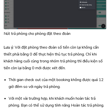
Nút trả phòng cho phòng đặt theo đoàn
Lưu ý
: Với đặt phòng theo đoàn số tiền còn lại không cần
thiết phải bằng 0 để thực hiện thủ tục trả phòng. Chỉ khi
khách hàng cuối cùng trong nhóm trả phòng thì điều kiện số
tiền còn lại bằng 0 mới được xét đến.
Thời gian check out của một booking không được quá 12
giờ đêm so với ngày trả phòng.
Với một vài trường hợp, khi khách muốn hoàn tác trả
phòng. Bạn có thể sử dụng tính năng Hoàn tác trả phòng.