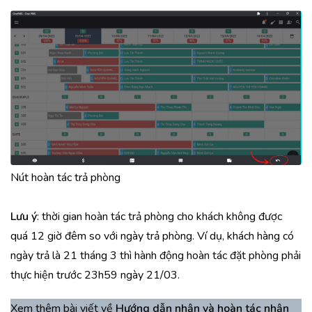
Nút hoàn tác trả phòng
Lưu ý
: thời gian hoàn tác trả phòng cho khách không được
quá 12 giờ đêm so với ngày trả phòng. Ví dụ, khách hàng có
ngày trả là 21 tháng 3 thì hành động hoàn tác đặt phòng phải
thực hiện trước 23h59 ngày 21/03.
Xem thêm bài viết về
Hướng dẫn nhận và hoàn tác nhận