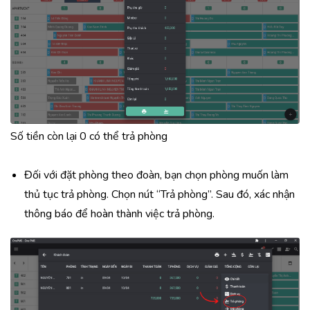
Số tiền còn lại 0 có thể trả phòng
Đối với đặt phòng theo đoàn, bạn chọn phòng muốn làm
thủ tục trả phòng. Chọn nút “Trả phòng”. Sau đó, xác nhận
thông báo để hoàn thành việc trả phòng.