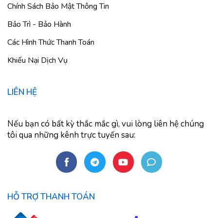
Chính Sách Bảo Mật Thông Tin
Bảo Trì - Bảo Hành
Các Hình Thức Thanh Toán
Khiếu Nại Dịch Vụ
LIÊN HỆ
Nếu bạn có bất kỳ thắc mắc gì, vui lòng liên hệ chúng
tôi qua những kênh trực tuyến sau:
HỖ TRỢ THANH TOÁN