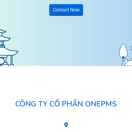
Contact Now
CÔNG TY CỔ PHẦN ONEPMS