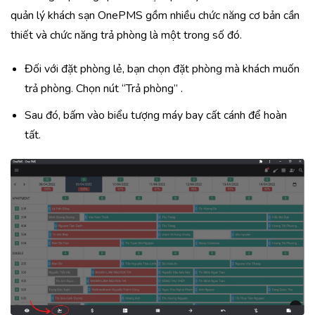
quản lý khách sạn OnePMS gồm nhiều chức năng cơ bản cần
thiết và chức năng trả phòng là một trong số đó.
Đối với đặt phòng lẻ, bạn chọn đặt phòng mà khách muốn
trả phòng. Chọn nút “Trả phòng” .
Sau đó, bấm vào biểu tượng máy bay cất cánh để hoàn
tất.