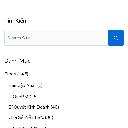
Tìm Kiếm
Danh Mục
Blogs
(145)
Bản Cập Nhật
(5)
OnePMS
(5)
Bí Quyết Kinh Doanh
(40)
Chia Sẻ Kiến Thức
(36)