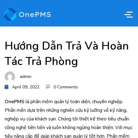
Hướng Dẫn Trả Và Hoàn
Tác Trả Phòng
admin
April 09, 2022
0 Comments
OnePMS
là phần mềm quản lý toàn diện, chuyên nghiệp.
Phần mền dựa trên những nghiên cứu kỹ lưỡng về kỹ năng,
nghiệp vụ của khách sạn. Chúng tôi thiết kế theo tiêu chuẩn
công nghệ tiên tiến và luôn không ngừng hoàn thiện. Với mục
tiêu nâng cấp để giúp khách sạn quản lý tốt hơn. Phần mềm