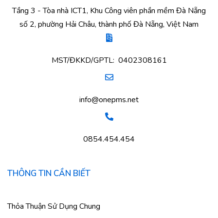
Tầng 3 - Tòa nhà ICT1, Khu Công viên phần mềm Đà Nẵng
số 2, phường Hải Châu, thành phố Đà Nẵng, Việt Nam
MST/ĐKKD/GPTL: 0402308161
info@onepms.net
0854.454.454
THÔNG TIN CẦN BIẾT
Thỏa Thuận Sử Dụng Chung