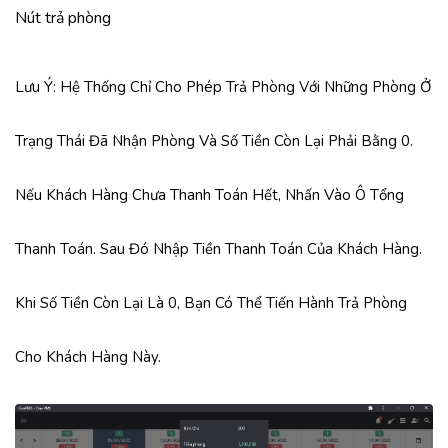
Nút trả phòng
Lưu Ý
: Hệ Thống Chỉ Cho Phép Trả Phòng Với Những Phòng Ở
Trạng Thái Đã Nhận Phòng Và Số Tiền Còn Lại Phải Bằng 0.
Nếu Khách Hàng Chưa Thanh Toán Hết, Nhấn Vào Ô Tổng
Thanh Toán. Sau Đó Nhập Tiền Thanh Toán Của Khách Hàng.
Khi Số Tiền Còn Lại Là 0, Bạn Có Thể Tiến Hành Trả Phòng
Cho Khách Hàng Này.