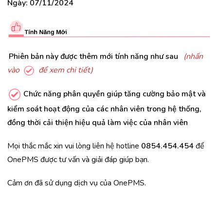
Ngày: 07/11/2024
Phiên bản này được thêm mới tính năng như sau
(nhấn
vào
để xem chi tiết)
Chức năng phân quyền giúp tăng cường bảo mật và
kiểm soát hoạt động của các nhân viên trong hệ thống,
đồng thời cải thiện hiệu quả làm việc của nhân viên
Mọi thắc mắc xin vui lòng liên hệ hotline
0854.454.454
để
OnePMS được tư vấn và giải đáp giúp bạn.
Cảm ơn đã sử dụng dịch vụ của OnePMS.