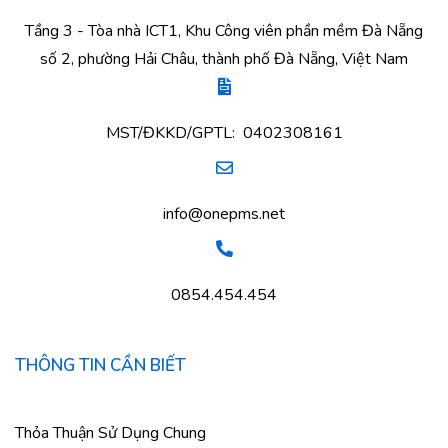
Tầng 3 - Tòa nhà ICT1, Khu Công viên phần mềm Đà Nẵng
số 2, phường Hải Châu, thành phố Đà Nẵng, Việt Nam
MST/ĐKKD/GPTL: 0402308161
info@onepms.net
0854.454.454
THÔNG TIN CẦN BIẾT
Thỏa Thuận Sử Dụng Chung