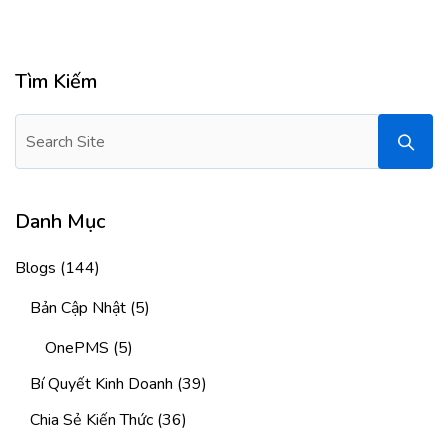
Tìm Kiếm
Danh Mục
Blogs
(144)
Bản Cập Nhật
(5)
OnePMS
(5)
Bí Quyết Kinh Doanh
(39)
Chia Sẻ Kiến Thức
(36)