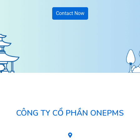
Contact Now
CÔNG TY CỔ PHẦN ONEPMS