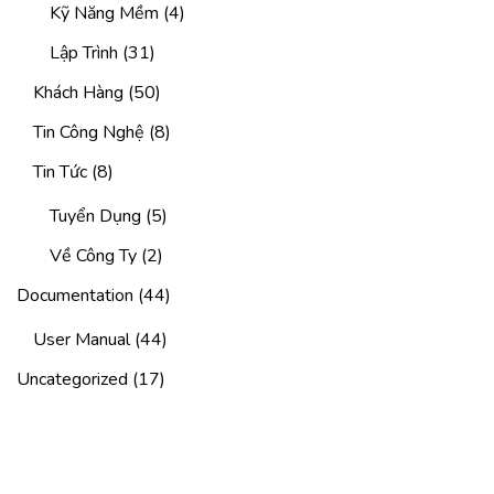
Kỹ Năng Mềm
(4)
Lập Trình
(31)
Khách Hàng
(50)
Tin Công Nghệ
(8)
Tin Tức
(8)
Tuyển Dụng
(5)
Về Công Ty
(2)
Documentation
(44)
User Manual
(44)
Uncategorized
(17)