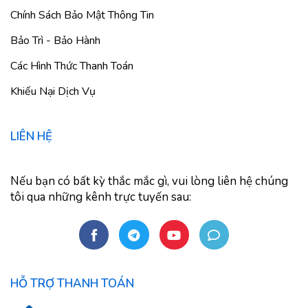
Chính Sách Bảo Mật Thông Tin
Bảo Trì - Bảo Hành
Các Hình Thức Thanh Toán
Khiếu Nại Dịch Vụ
LIÊN HỆ
Nếu bạn có bất kỳ thắc mắc gì, vui lòng liên hệ chúng
tôi qua những kênh trực tuyến sau:
HỖ TRỢ THANH TOÁN