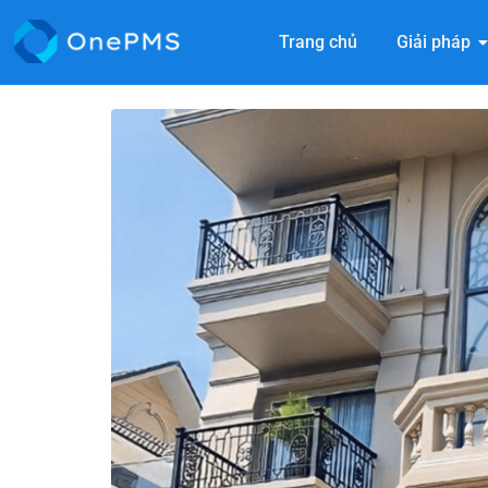
Trang chủ
Giải pháp