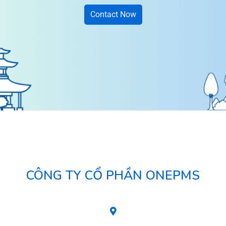
Contact Now
CÔNG TY CỔ PHẦN ONEPMS