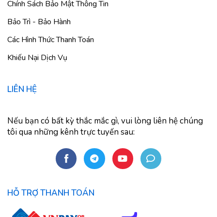
Chính Sách Bảo Mật Thông Tin
Bảo Trì - Bảo Hành
Các Hình Thức Thanh Toán
Khiếu Nại Dịch Vụ
LIÊN HỆ
Nếu bạn có bất kỳ thắc mắc gì, vui lòng liên hệ chúng
tôi qua những kênh trực tuyến sau:
HỖ TRỢ THANH TOÁN