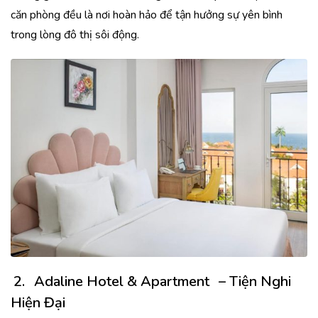
căn phòng đều là nơi hoàn hảo để tận hưởng sự yên bình
trong lòng đô thị sôi động.
2.
Adaline Hotel & Apartment
–
Tiện Nghi
Hiện Đại