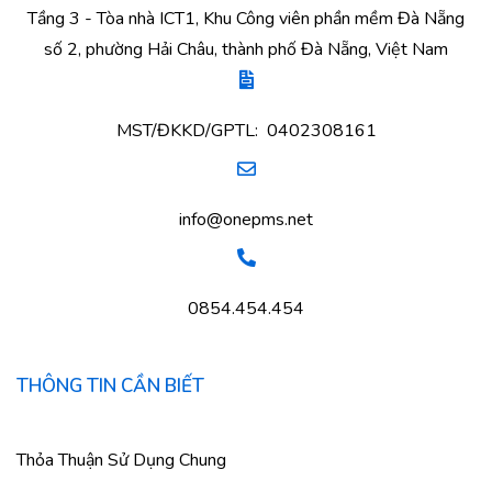
Tầng 3 - Tòa nhà ICT1, Khu Công viên phần mềm Đà Nẵng
số 2, phường Hải Châu, thành phố Đà Nẵng, Việt Nam
MST/ĐKKD/GPTL: 0402308161
info@onepms.net
0854.454.454
THÔNG TIN CẦN BIẾT
Thỏa Thuận Sử Dụng Chung