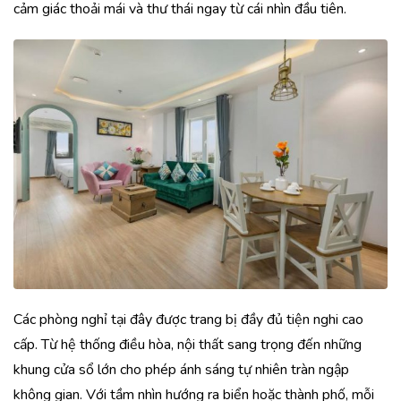
cảm giác thoải mái và thư thái ngay từ cái nhìn đầu tiên.
Các phòng nghỉ tại đây được trang bị đầy đủ tiện nghi cao
cấp. Từ hệ thống điều hòa, nội thất sang trọng đến những
khung cửa sổ lớn cho phép ánh sáng tự nhiên tràn ngập
không gian. Với tầm nhìn hướng ra biển hoặc thành phố, mỗi