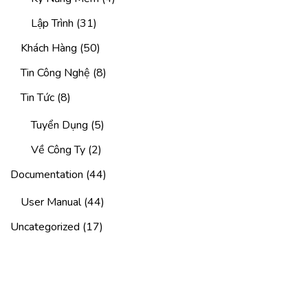
Lập Trình
(31)
Khách Hàng
(50)
Tin Công Nghệ
(8)
Tin Tức
(8)
Tuyển Dụng
(5)
Về Công Ty
(2)
Documentation
(44)
User Manual
(44)
Uncategorized
(17)