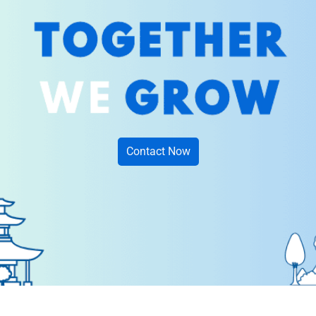
Contact Now