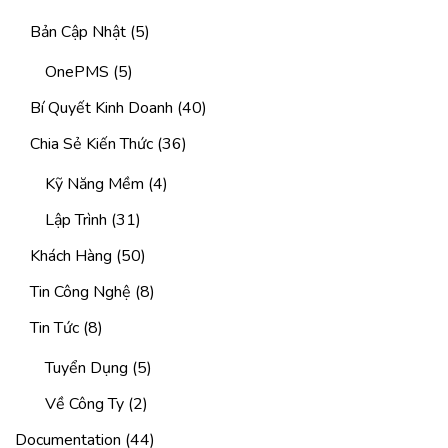
Bản Cập Nhật
(5)
OnePMS
(5)
Bí Quyết Kinh Doanh
(40)
Chia Sẻ Kiến Thức
(36)
Kỹ Năng Mềm
(4)
Lập Trình
(31)
Khách Hàng
(50)
Tin Công Nghệ
(8)
Tin Tức
(8)
Tuyển Dụng
(5)
Về Công Ty
(2)
Documentation
(44)