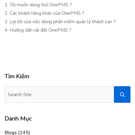
1. Tôi muốn dùng thử OnePMS ?
2. Các khách hàng khác của OnePMS ?
3. Lợi ích của việc dùng phần mềm quản lý khách sạn ?
4. Hướng dẫn cài đặt OnePMS ?
Tìm Kiếm
Danh Mục
Blogs
(145)