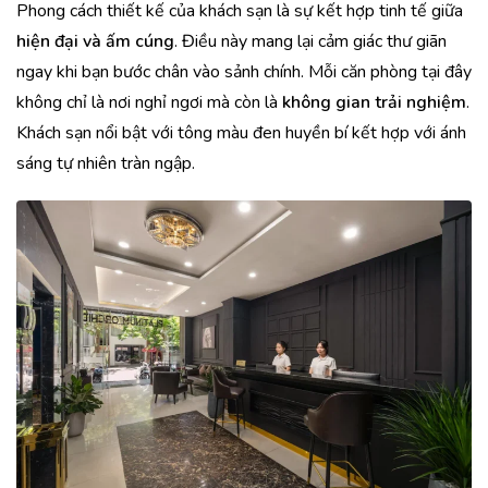
Phong cách thiết kế của khách sạn là sự kết hợp tinh tế giữa
hiện đại và ấm cúng
. Điều này mang lại cảm giác thư giãn
ngay khi bạn bước chân vào sảnh chính. Mỗi căn phòng tại đây
không chỉ là nơi nghỉ ngơi mà còn là
không gian trải nghiệm
.
Khách sạn nổi bật với tông màu đen huyền bí kết hợp với ánh
sáng tự nhiên tràn ngập.