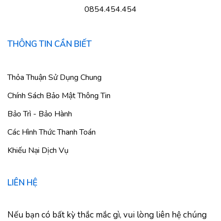
0854.454.454
THÔNG TIN CẦN BIẾT
Thỏa Thuận Sử Dụng Chung
Chính Sách Bảo Mật Thông Tin
Bảo Trì - Bảo Hành
Các Hình Thức Thanh Toán
Khiếu Nại Dịch Vụ
LIÊN HỆ
Nếu bạn có bất kỳ thắc mắc gì, vui lòng liên hệ chúng