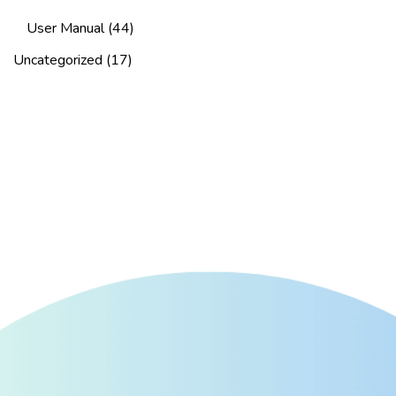
User Manual
(44)
Uncategorized
(17)