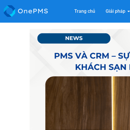
Trang chủ
Giải pháp