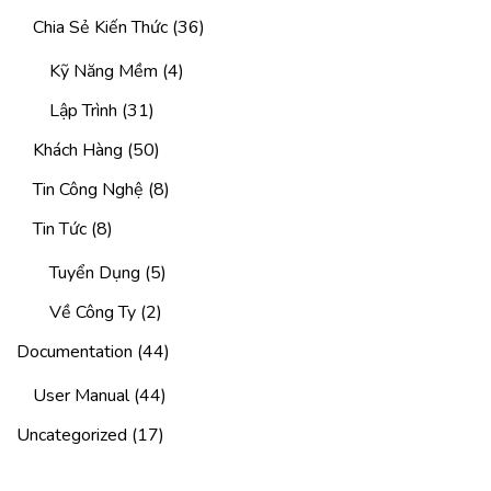
Chia Sẻ Kiến Thức
(36)
Kỹ Năng Mềm
(4)
Lập Trình
(31)
Khách Hàng
(50)
Tin Công Nghệ
(8)
Tin Tức
(8)
Tuyển Dụng
(5)
Về Công Ty
(2)
Documentation
(44)
User Manual
(44)
Uncategorized
(17)