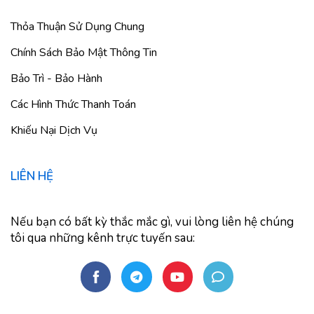
Thỏa Thuận Sử Dụng Chung
Chính Sách Bảo Mật Thông Tin
Bảo Trì - Bảo Hành
Các Hình Thức Thanh Toán
Khiếu Nại Dịch Vụ
LIÊN HỆ
Nếu bạn có bất kỳ thắc mắc gì, vui lòng liên hệ chúng
tôi qua những kênh trực tuyến sau: