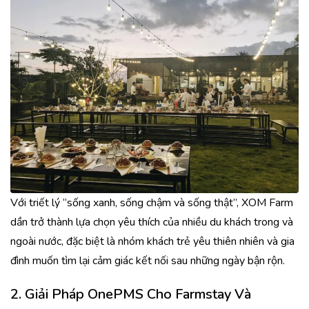
Với triết lý “sống xanh, sống chậm và sống thật”, XOM Farm
dần trở thành lựa chọn yêu thích của nhiều du khách trong và
ngoài nước, đặc biệt là nhóm khách trẻ yêu thiên nhiên và gia
đình muốn tìm lại cảm giác kết nối sau những ngày bận rộn.
2.
Giải Pháp OnePMS Cho Farmstay Và