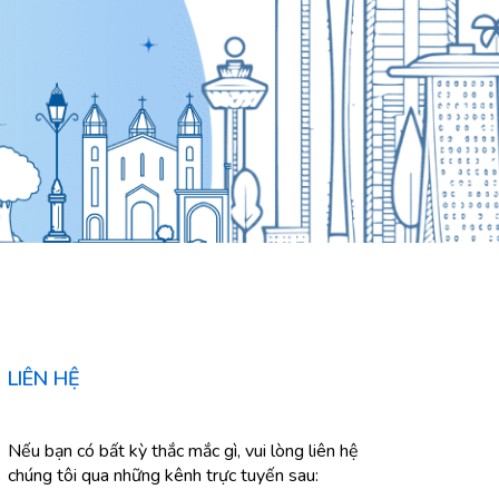
LIÊN HỆ
Nếu bạn có bất kỳ thắc mắc gì, vui lòng liên hệ
chúng tôi qua những kênh trực tuyến sau: