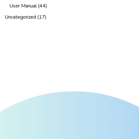
User Manual
(44)
Uncategorized
(17)