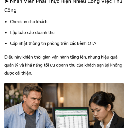
➤
Nhân Viên Phải Thực Hiện Nhiều Công Việc Thủ
Công
Check-in cho khách
Lập báo cáo doanh thu
Cập nhật thông tin phòng trên các kênh OTA
Điều này khiến thời gian vận hành tăng lên, nhưng hiệu quả
quản lý và khả năng tối ưu doanh thu của khách sạn lại không
được cải thiện.