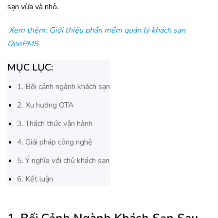
sạn vừa và nhỏ.
Xem thêm: Giới thiệu phần mềm quản lý khách sạn
OnePMS
MỤC LỤC:
1. Bối cảnh ngành khách sạn
2. Xu hướng OTA
3. Thách thức vận hành
4. Giải pháp công nghệ
5. Ý nghĩa với chủ khách sạn
6. Kết luận