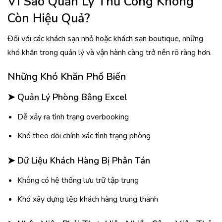
Vì Sao Quản Lý Thủ Công Không
Còn Hiệu Quả?
Đối với các khách sạn nhỏ hoặc khách sạn boutique, những
khó khăn trong quản lý và vận hành càng trở nên rõ ràng hơn.
Những Khó Khăn Phổ Biến
➤
Quản Lý Phòng Bằng Excel
Dễ xảy ra tình trạng overbooking
Khó theo dõi chính xác tình trạng phòng
➤
Dữ Liệu Khách Hàng Bị Phân Tán
Không có hệ thống lưu trữ tập trung
Khó xây dựng tệp khách hàng trung thành