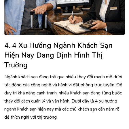
4. 4 Xu Hướng Ngành Khách Sạn
Hiện Nay Đang Định Hình Thị
Trường
Ngành khách sạn đang trải qua nhiều thay đổi mạnh mẽ dưới
tác động của công nghệ và hành vi đặt phòng trực tuyến. Để
duy trì khả năng cạnh tranh, nhiều khách sạn đang từng bước
thay đổi cách quản lý và vận hành. Dưới đây là 4 xu hướng
ngành khách sạn hiện nay mà các chủ khách sạn cần nắm rõ
để thích nghi với thị trường.