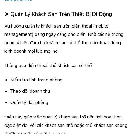
➤
Quản Lý Khách Sạn Trên Thiết Bị Di Động
Xu hướng quản lý khách sạn trên điện thoại (mobile
management) đang ngày càng phổ biến. Nhờ các hệ thống
quản lý hiện đại, chủ khách sạn có thể theo dõi hoạt động
kinh doanh mọi lúc, mọi nơi.
Thông qua điện thoại, chủ khách sạn có thể:
Kiểm tra tình trạng phòng
Theo dõi doanh thu
Quản lý đặt phòng
Điều này giúp việc quản lý khách sạn trở nên linh hoạt hơn,
đặc biệt đối với các khách sạn nhỏ hoặc chủ khách sạn không
thường xuyên có mặt tại cơ sở.