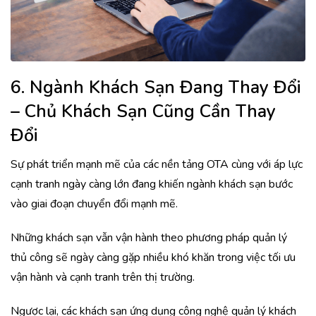
6. Ngành Khách Sạn Đang Thay Đổi
– Chủ Khách Sạn Cũng Cần Thay
Đổi
Sự phát triển mạnh mẽ của các nền tảng OTA cùng với áp lực
cạnh tranh ngày càng lớn đang khiến ngành khách sạn bước
vào giai đoạn chuyển đổi mạnh mẽ.
Những khách sạn vẫn vận hành theo phương pháp quản lý
thủ công sẽ ngày càng gặp nhiều khó khăn trong việc tối ưu
vận hành và cạnh tranh trên thị trường.
Ngược lại, các khách sạn ứng dụng công nghệ quản lý khách