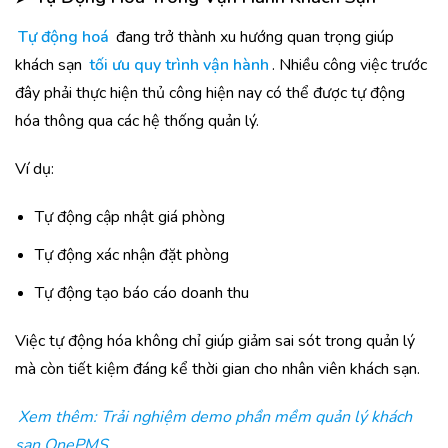
Tự động hoá
đang trở thành xu hướng quan trọng giúp
khách sạn
tối ưu quy trình vận hành
. Nhiều công việc trước
đây phải thực hiện thủ công hiện nay có thể được tự động
hóa thông qua các hệ thống quản lý.
Ví dụ:
Tự động cập nhật giá phòng
Tự động xác nhận đặt phòng
Tự động tạo báo cáo doanh thu
Việc tự động hóa không chỉ giúp giảm sai sót trong quản lý
mà còn tiết kiệm đáng kể thời gian cho nhân viên khách sạn.
Xem thêm: Trải nghiệm demo phần mềm quản lý khách
sạn OnePMS