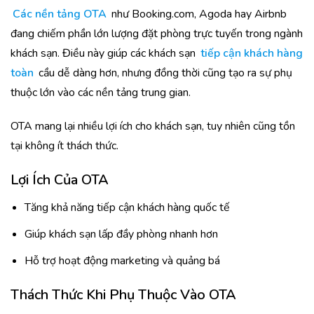
Các nền tảng OTA
như Booking.com, Agoda hay Airbnb
đang chiếm phần lớn lượng đặt phòng trực tuyến trong ngành
khách sạn. Điều này giúp các khách sạn
tiếp cận khách hàng
toàn
cầu dễ dàng hơn, nhưng đồng thời cũng tạo ra sự phụ
thuộc lớn vào các nền tảng trung gian.
OTA mang lại nhiều lợi ích cho khách sạn, tuy nhiên cũng tồn
tại không ít thách thức.
Lợi Ích Của OTA
Tăng khả năng tiếp cận khách hàng quốc tế
Giúp khách sạn lấp đầy phòng nhanh hơn
Hỗ trợ hoạt động marketing và quảng bá
Thách Thức Khi Phụ Thuộc Vào OTA