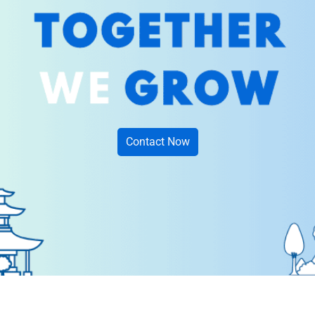
Contact Now