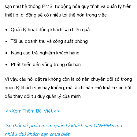
sạn như hệ thống PMS, tự động hóa quy trình và quản lý trên
thiết bị di động sẽ có nhiều lợi thế hơn trong việc:
Quản lý hoạt động khách sạn hiệu quả
Tối ưu doanh thu và công suất phòng
Nâng cao trải nghiệm khách hàng
Phát triển bền vững trong dài hạn
Vì vậy, câu hỏi đặt ra không còn là có nên chuyển đổi số trong
quản lý khách sạn hay không, mà là khi nào chủ khách sạn bắt
đầu thay đổi tư duy quản lý của mình.
<>Xem Thêm Bài Viết:<>
Sự thật về phần mềm quản lý khách sạn ONEPMS mà
nhiều chủ khách sạn chưa biết