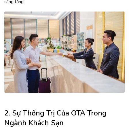
càng tăng.
2. Sự Thống Trị Của OTA Trong
Ngành Khách Sạn