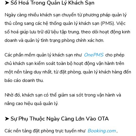
➤
Số Hoá Trong Quản Lý Khách Sạn
Ngày càng nhiều khách sạn chuyển từ phương pháp quản lý
thủ công sang các hệ thống quản lý khách sạn (PMS). Việc
số hoá giúp lưu trữ dữ liệu tập trung, theo dõi hoạt động kinh
doanh và quản lý tình trạng phòng chính xác hơn.
Các phần mềm quản lý khách sạn như
OnePMS
cho phép
chủ khách sạn kiểm soát toàn bộ hoạt động vận hành trên
một nền tảng duy nhất, từ đặt phòng, quản lý khách hàng đến
báo cáo doanh thu.
Nhờ đó, khách sạn có thể giảm sai sót trong vận hành và
nâng cao hiệu quả quản lý.
➤
Sự Phụ Thuộc Ngày Càng Lớn Vào OTA
Các nền tảng đặt phòng trực tuyến như
Booking.com
,