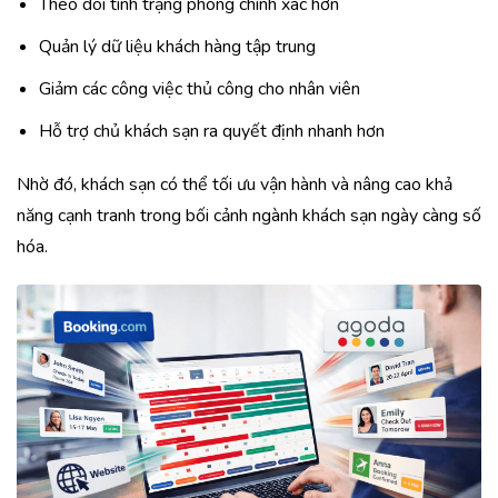
Theo dõi tình trạng phòng chính xác hơn
Quản lý dữ liệu khách hàng tập trung
Giảm các công việc thủ công cho nhân viên
Hỗ trợ chủ khách sạn ra quyết định nhanh hơn
Nhờ đó, khách sạn có thể tối ưu vận hành và nâng cao khả
năng cạnh tranh trong bối cảnh ngành khách sạn ngày càng số
hóa.