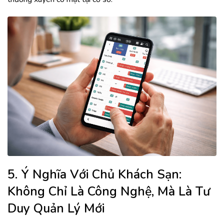
5. Ý Nghĩa Với Chủ Khách Sạn:
Không Chỉ Là Công Nghệ, Mà Là Tư
Duy Quản Lý Mới