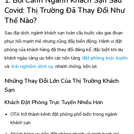
1. Bối Cảnh Ngành Khách Sạn Sau
Covid: Thị Trường Đã Thay Đổi Như
Thế Nào?
Sau đại dịch, ngành khách sạn toàn cầu bước vào giai đoạn
phục hồi mạnh mẽ nhưng cũng đầy biến động. Hành vi đặt
phòng của khách hàng đã thay đổi đáng kể, đặc biệt khi du
khách ngày càng ưu tiên các nền tảng
đặt phòng trực tuyến
và
trải nghiệm dịch vụ
nhanh chóng, tiện lợi.
Những Thay Đổi Lớn Của Thị Trường Khách
Sạn
Khách Đặt Phòng Trực Tuyến Nhiều Hơn
OTA trở thành kênh đặt phòng phổ biến trong ngành
khách sạn.