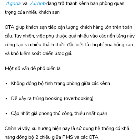
Agoda
và
Airbnb
đang trở thành kênh bán phòng quan
trọng của nhiều khách sạn.
OTA giúp khách sạn tiếp cận lượng khách hàng lớn trên toàn
cầu. Tuy nhiên, việc phụ thuộc quá nhiều vào các nền tảng này
cũng tạo ra nhiều thách thức, đặc biệt là chi phí hoa hồng cao
và khó kiểm soát chiến lược giá.
Một số vấn đề phổ biến là:
Không đồng bộ tình trạng phòng giữa các kênh
Dễ xảy ra trùng booking (overbooking)
Cập nhật giá phòng thủ công, thiếu nhất quán
Chính vì vậy, xu hướng hiện nay là sử dụng hệ thống có khả
năng đồng bộ 2 chiều giữa PMS và các OTA.