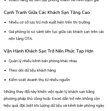
Khách hàng ưu tiên đặt phòng nhanh và minh bạch giá.
Cạnh Tranh Giữa Các Khách Sạn Tăng Cao
Nhiều cơ sở lưu trú mới xuất hiện trên thị trường.
Giá phòng bị so sánh liên tục giữa các khách sạn trên các
nền tảng OTA.
Vận Hành Khách Sạn Trở Nên Phức Tạp Hơn
Quản lý nhiều kênh bán phòng khác nhau
Theo dõi dữ liệu khách hàng
Kiểm soát doanh thu từ nhiều nguồn
Những thay đổi này khiến việc quản lý khách sạn bằng
phương pháp thủ công hoặc Excel dần trở nên không còn
hiệu quả, đặc biệt khi lượng dữ liệu và kênh bán phòng ngày