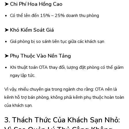
➤
Chi Phí Hoa Hồng Cao
Có thể lên đến 15% – 25% doanh thu phòng
➤
Khó Kiểm Soát Giá
Giá phòng bị so sánh liên tục giữa các khách sạn
➤
Phụ Thuộc Vào Nền Tảng
Khi thuật toán OTA thay đổi, lượng đặt phòng có thể giảm
ngay lập tức.
Vì vậy, nhiều chuyên gia trong ngành cho rằng: OTA nên là
kênh hỗ trợ bán phòng, không phải kênh phụ thuộc hoàn toàn
của khách sạn.
3. Thách Thức Của Khách Sạn Nhỏ: