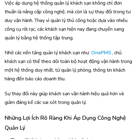
Việc áp dụng hệ thống quản lý khách sạn không chỉ đơn
thuần là nâng cấp công nghệ, mà còn là sự thay đổi trong tư
duy vận hành. Thay vì quản lý thủ công hoặc dựa vào nhiều
công cụ rời rạc, các khách sạn hiện nay đang chuyển sang
quản lý bằng hệ thống tập trung.
Nhờ các nền tảng quản lý khách sạn như
OnePMS
, chủ
khách sạn có thể theo dõi toàn bộ hoạt động vận hành trong
một hệ thống duy nhất, từ quản lý phòng, thông tin khách
hàng đến báo cáo doanh thu.
Sự thay đổi này giúp khách sạn vận hành hiệu quả hơn và
giảm đáng kể các sai sót trong quản lý.
Những Lợi Ích Rõ Ràng Khi Áp Dụng Công Nghệ
Quản Lý