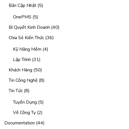
Bản Cập Nhật
(5)
OnePMS
(5)
Bí Quyết Kinh Doanh
(40)
Chia Sẻ Kiến Thức
(36)
Kỹ Năng Mềm
(4)
Lập Trình
(31)
Khách Hàng
(50)
Tin Công Nghệ
(8)
Tin Tức
(8)
Tuyển Dụng
(5)
Về Công Ty
(2)
Documentation
(44)