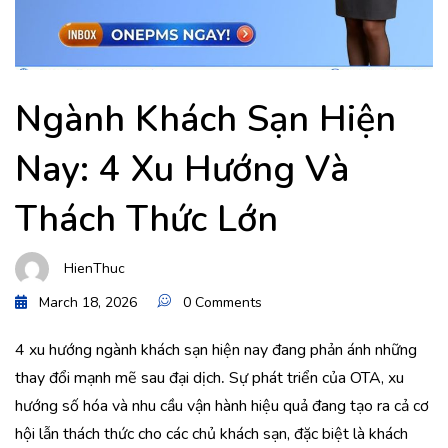
Ngành Khách Sạn Hiện
Nay: 4 Xu Hướng Và
Thách Thức Lớn
HienThuc
March 18, 2026
0 Comments
4 xu hướng ngành khách sạn hiện nay đang phản ánh những
thay đổi mạnh mẽ sau đại dịch
.
Sự phát triển của OTA, xu
hướng số hóa và nhu cầu vận hành hiệu quả đang tạo ra cả cơ
hội lẫn thách thức cho các chủ khách sạn, đặc biệt là khách