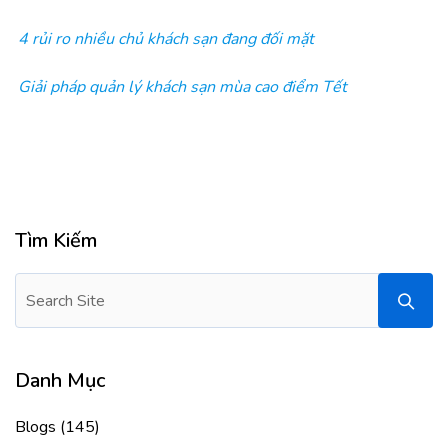
4 rủi ro nhiều chủ khách sạn đang đối mặt
Giải pháp quản lý khách sạn mùa cao điểm Tết
Tìm Kiếm
Danh Mục
Blogs
(145)