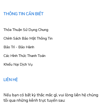
THÔNG TIN CẦN BIẾT
Thỏa Thuận Sử Dụng Chung
Chính Sách Bảo Mật Thông Tin
Bảo Trì - Bảo Hành
Các Hình Thức Thanh Toán
Khiếu Nại Dịch Vụ
LIÊN HỆ
Nếu bạn có bất kỳ thắc mắc gì, vui lòng liên hệ chúng
tôi qua những kênh trực tuyến sau: