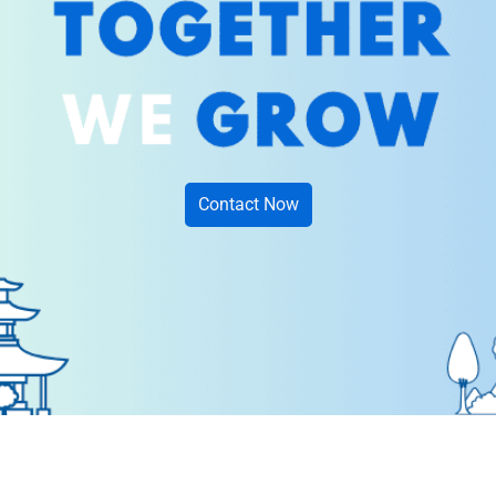
Contact Now