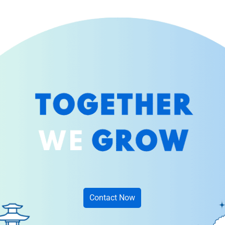
Contact Now