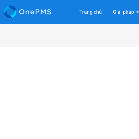
Trang chủ
Giải pháp