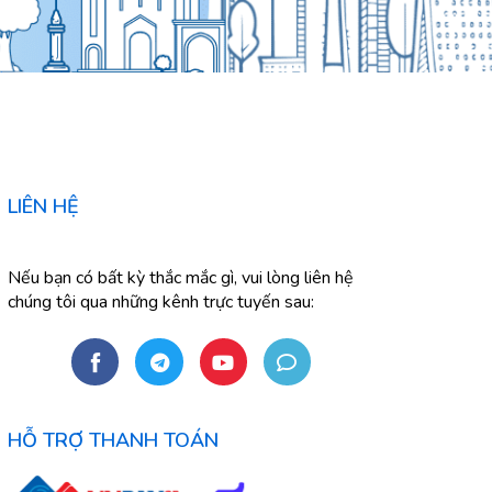
LIÊN HỆ
Nếu bạn có bất kỳ thắc mắc gì, vui lòng liên hệ
chúng tôi qua những kênh trực tuyến sau:
HỖ TRỢ THANH TOÁN