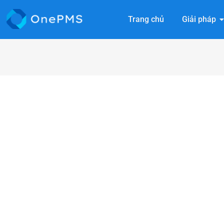
Trang chủ
Giải pháp