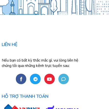
LIÊN HỆ
Nếu bạn có bất kỳ thắc mắc gì, vui lòng liên hệ
chúng tôi qua những kênh trực tuyến sau:
HỖ TRỢ THANH TOÁN