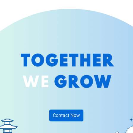
Contact Now