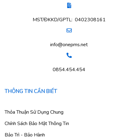
MST/ĐKKD/GPTL: 0402308161
info@onepms.net
0854.454.454
THÔNG TIN CẦN BIẾT
Thỏa Thuận Sử Dụng Chung
Chính Sách Bảo Mật Thông Tin
Bảo Trì - Bảo Hành