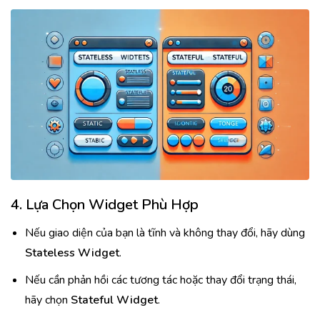
4. Lựa Chọn Widget Phù Hợp
Nếu giao diện của bạn là tĩnh và không thay đổi, hãy dùng
Stateless Widget
.
Nếu cần phản hồi các tương tác hoặc thay đổi trạng thái,
hãy chọn
Stateful Widget
.