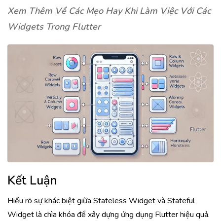
Xem Thêm Về Các Mẹo Hay Khi Làm Việc Với Các
Widgets Trong Flutter
Kết Luận
Hiểu rõ sự khác biệt giữa Stateless Widget và Stateful
Widget là chìa khóa để xây dựng ứng dụng Flutter hiệu quả.