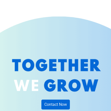
Contact Now