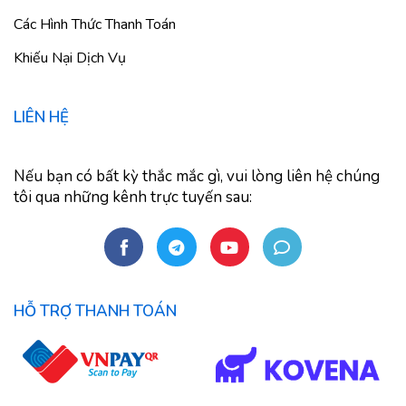
Các Hình Thức Thanh Toán
Khiếu Nại Dịch Vụ
LIÊN HỆ
Nếu bạn có bất kỳ thắc mắc gì, vui lòng liên hệ chúng
tôi qua những kênh trực tuyến sau:
HỖ TRỢ THANH TOÁN