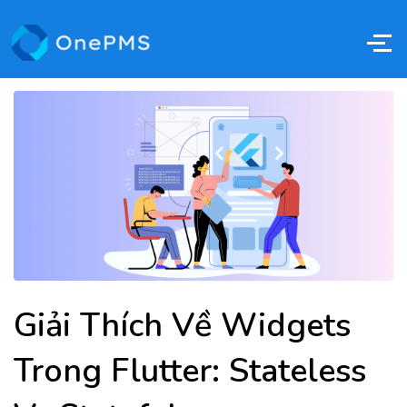
Giải Thích Về Widgets
Trong Flutter: Stateless