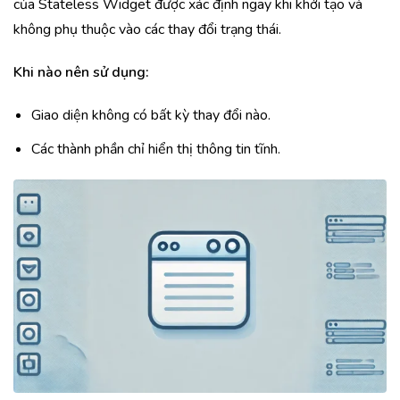
của Stateless Widget được xác định ngay khi khởi tạo và
không phụ thuộc vào các thay đổi trạng thái.
Khi nào nên sử dụng:
Giao diện không có bất kỳ thay đổi nào.
Các thành phần chỉ hiển thị thông tin tĩnh.