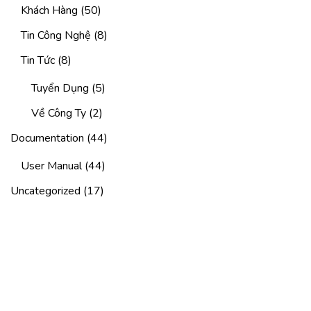
Khách Hàng
(50)
Tin Công Nghệ
(8)
Tin Tức
(8)
Tuyển Dụng
(5)
Về Công Ty
(2)
Documentation
(44)
User Manual
(44)
Uncategorized
(17)