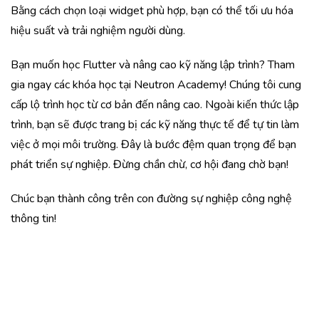
Bằng cách chọn loại widget phù hợp, bạn có thể tối ưu hóa
hiệu suất và trải nghiệm người dùng.
Bạn muốn học Flutter và nâng cao kỹ năng lập trình? Tham
gia ngay các khóa học tại Neutron Academy! Chúng tôi cung
cấp lộ trình học từ cơ bản đến nâng cao. Ngoài kiến thức lập
trình, bạn sẽ được trang bị các kỹ năng thực tế để tự tin làm
việc ở mọi môi trường. Đây là bước đệm quan trọng để bạn
phát triển sự nghiệp. Đừng chần chừ, cơ hội đang chờ bạn!
Chúc bạn thành công trên con đường sự nghiệp công nghệ
thông tin!