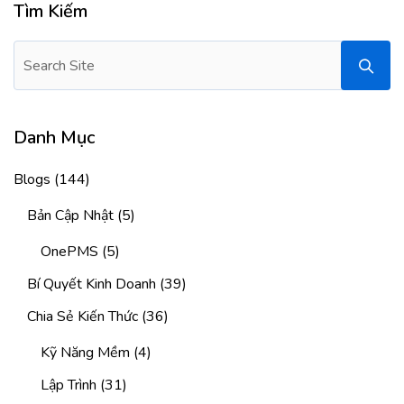
Tìm Kiếm
Danh Mục
Blogs
(144)
Bản Cập Nhật
(5)
OnePMS
(5)
Bí Quyết Kinh Doanh
(39)
Chia Sẻ Kiến Thức
(36)
Kỹ Năng Mềm
(4)
Lập Trình
(31)