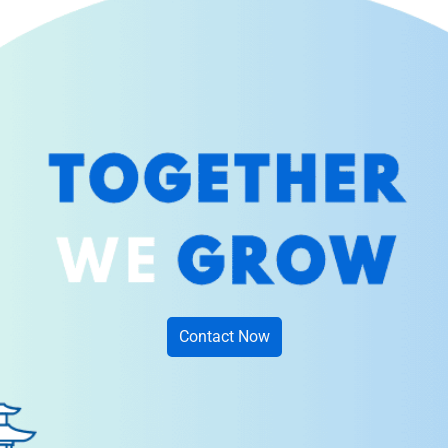
Contact Now