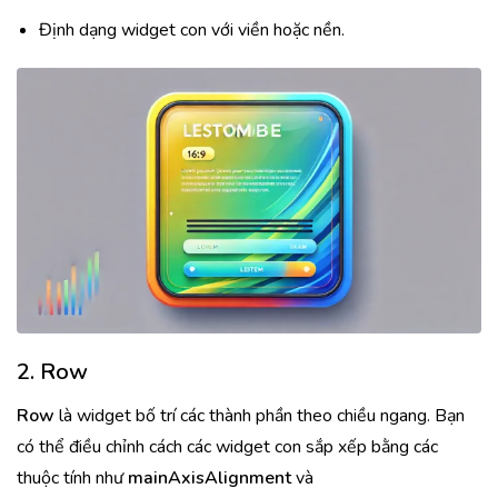
Định dạng widget con với viền hoặc nền.
2. Row
Row
là widget bố trí các thành phần theo chiều ngang. Bạn
có thể điều chỉnh cách các widget con sắp xếp bằng các
thuộc tính như
mainAxisAlignment
và