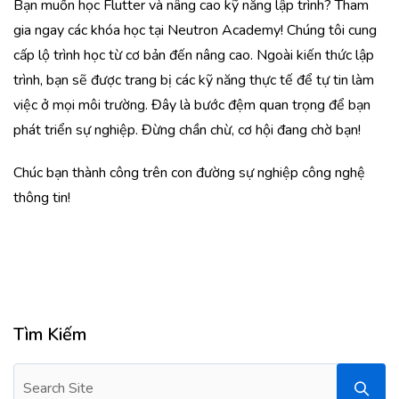
Bạn muốn học Flutter và nâng cao kỹ năng lập trình? Tham
gia ngay các khóa học tại Neutron Academy! Chúng tôi cung
cấp lộ trình học từ cơ bản đến nâng cao. Ngoài kiến thức lập
trình, bạn sẽ được trang bị các kỹ năng thực tế để tự tin làm
việc ở mọi môi trường. Đây là bước đệm quan trọng để bạn
phát triển sự nghiệp. Đừng chần chừ, cơ hội đang chờ bạn!
Chúc bạn thành công trên con đường sự nghiệp công nghệ
thông tin!
Tìm Kiếm