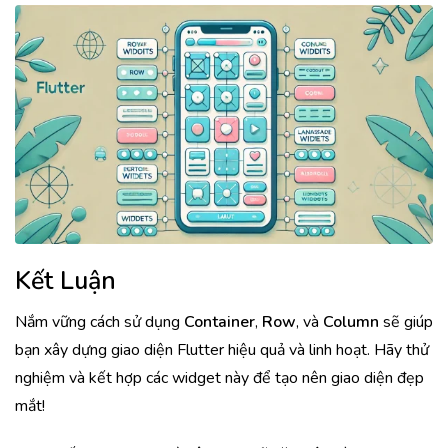
Kết Luận
Nắm vững cách sử dụng
Container
,
Row
, và
Column
sẽ giúp
bạn xây dựng giao diện Flutter hiệu quả và linh hoạt. Hãy thử
nghiệm và kết hợp các widget này để tạo nên giao diện đẹp
mắt!