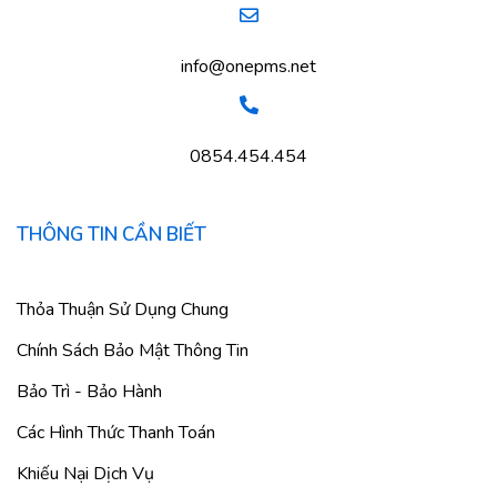
info@onepms.net
0854.454.454
THÔNG TIN CẦN BIẾT
Thỏa Thuận Sử Dụng Chung
Chính Sách Bảo Mật Thông Tin
Bảo Trì - Bảo Hành
Các Hình Thức Thanh Toán
Khiếu Nại Dịch Vụ