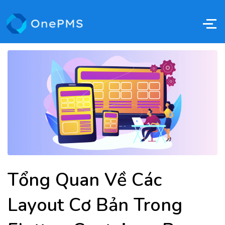
Tổng Quan Về Các
Layout Cơ Bản Trong