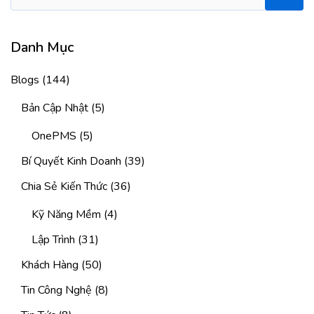
Danh Mục
Blogs
(144)
Bản Cập Nhật
(5)
OnePMS
(5)
Bí Quyết Kinh Doanh
(39)
Chia Sẻ Kiến Thức
(36)
Kỹ Năng Mềm
(4)
Lập Trình
(31)
Khách Hàng
(50)
Tin Công Nghệ
(8)