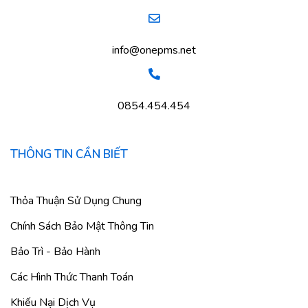
info@onepms.net
0854.454.454
THÔNG TIN CẦN BIẾT
Thỏa Thuận Sử Dụng Chung
Chính Sách Bảo Mật Thông Tin
Bảo Trì - Bảo Hành
Các Hình Thức Thanh Toán
Khiếu Nại Dịch Vụ