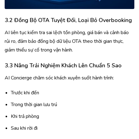
3.2 Đồng Bộ OTA Tuyệt Đối, Loại Bỏ Overbooking
AI liên tục kiểm tra sai lệch tồn phòng, giá bán và cảnh báo
rủi ro, đảm bảo đồng bộ dữ liệu OTA theo thời gian thực,
giảm thiểu sự cố trong vận hành.
3.3 Nâng Trải Nghiệm Khách Lên Chuẩn 5 Sao
AI Concierge chăm sóc khách xuyên suốt hành trình:
Trước khi đến
Trong thời gian lưu trú
Khi trả phòng
Sau khi rời đi