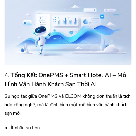
4.
Tổng Kết: OnePMS + Smart Hotel AI – Mô
Hình Vận Hành Khách Sạn Thời AI
Sự hợp tác giữa OnePMS và ELCOM không đơn thuần là tích
hợp công nghệ, mà là định hình một mô hình vận hành khách
sạn mới:
Ít nhân sự hơn