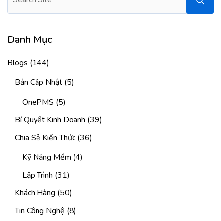
Danh Mục
Blogs
(144)
Bản Cập Nhật
(5)
OnePMS
(5)
Bí Quyết Kinh Doanh
(39)
Chia Sẻ Kiến Thức
(36)
Kỹ Năng Mềm
(4)
Lập Trình
(31)
Khách Hàng
(50)
Tin Công Nghệ
(8)