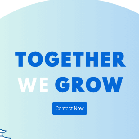
Contact Now