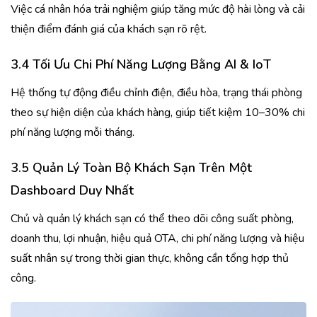
Việc cá nhân hóa trải nghiệm giúp tăng mức độ hài lòng và cải
thiện điểm đánh giá của khách sạn rõ rệt.
3.4 Tối Ưu Chi Phí Năng Lượng Bằng AI & IoT
Hệ thống tự động điều chỉnh điện, điều hòa, trạng thái phòng
theo sự hiện diện của khách hàng, giúp tiết kiệm 10–30% chi
phí năng lượng mỗi tháng.
3.5 Quản Lý Toàn Bộ Khách Sạn Trên Một
Dashboard Duy Nhất
Chủ và quản lý khách sạn có thể theo dõi công suất phòng,
doanh thu, lợi nhuận, hiệu quả OTA, chi phí năng lượng và hiệu
suất nhân sự trong thời gian thực, không cần tổng hợp thủ
công.