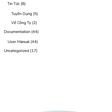
Tin Tức
(8)
Tuyển Dụng
(5)
Về Công Ty
(2)
Documentation
(44)
User Manual
(44)
Uncategorized
(17)