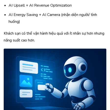
AI Upsell + AI Revenue Optimization
AI Energy Saving + AI Camera (nhận diện người/ tình
huống)
Khách sạn có thể vận hành hiệu quả với ít nhân sự hơn nhưng
năng suất cao hơn.