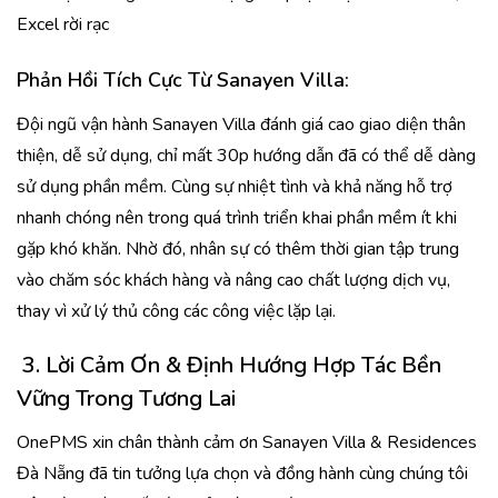
Excel rời rạc
Phản Hồi Tích Cực Từ Sanayen Villa
:
Đội ngũ vận hành Sanayen Villa đánh giá cao giao diện thân
thiện, dễ sử dụng, chỉ mất 30p hướng dẫn đã có thể dễ dàng
sử dụng phần mềm. Cùng sự nhiệt tình và khả năng hỗ trợ
nhanh chóng nên trong quá trình triển khai phần mềm ít khi
gặp khó khăn. Nhờ đó, nhân sự có thêm thời gian tập trung
vào chăm sóc khách hàng và nâng cao chất lượng dịch vụ,
thay vì xử lý thủ công các công việc lặp lại.
3. Lời Cảm Ơn & Định Hướng Hợp Tác Bền
Vững Trong Tương Lai
OnePMS xin chân thành cảm ơn Sanayen Villa & Residences
Đà Nẵng đã tin tưởng lựa chọn và đồng hành cùng chúng tôi