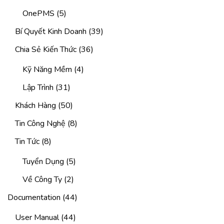
OnePMS
(5)
Bí Quyết Kinh Doanh
(39)
Chia Sẻ Kiến Thức
(36)
Kỹ Năng Mềm
(4)
Lập Trình
(31)
Khách Hàng
(50)
Tin Công Nghệ
(8)
Tin Tức
(8)
Tuyển Dụng
(5)
Về Công Ty
(2)
Documentation
(44)
User Manual
(44)