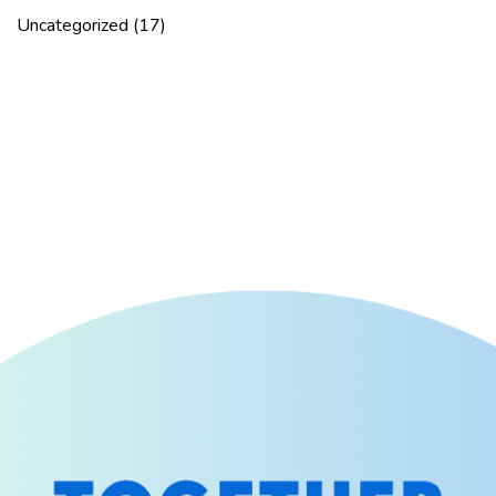
Uncategorized
(17)