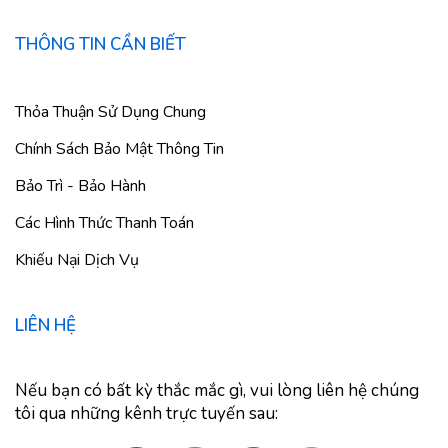
THÔNG TIN CẦN BIẾT
Thỏa Thuận Sử Dụng Chung
Chính Sách Bảo Mật Thông Tin
Bảo Trì - Bảo Hành
Các Hình Thức Thanh Toán
Khiếu Nại Dịch Vụ
LIÊN HỆ
Nếu bạn có bất kỳ thắc mắc gì, vui lòng liên hệ chúng
tôi qua những kênh trực tuyến sau: