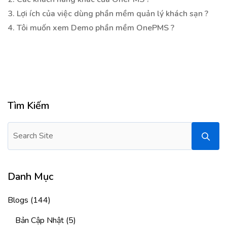
3. Lợi ích của việc dùng phần mềm quản lý khách sạn ?
4. Tôi muốn xem Demo phần mềm OnePMS ?
Tìm Kiếm
Danh Mục
Blogs
(144)
Bản Cập Nhật
(5)