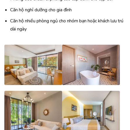
Căn hộ nghỉ dưỡng cho gia đình
Căn hộ nhiều phòng ngủ cho nhóm bạn hoặc khách lưu trú
dài ngày