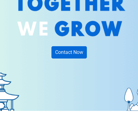
Contact Now