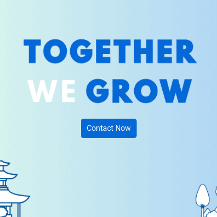
Contact Now