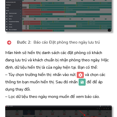
Bước 2:
Báo cáo Đặt phòng theo ngày lưu trú
Màn hình sẽ hiển thị danh sách các đặt phòng có khách
đang lưu trú và khách chuẩn bị nhận phòng theo ngày. Mặc
định, dữ liệu hiển thị là của ngày hiện tại. Bạn có thể:
– Tùy chọn trường hiển thị: nhấn vào nút
và chọn các
thông tin bạn muốn hiển thị. Sau đó nhấn
để để áp
dụng thay đổi.
– Lọc dữ liệu theo ngày mong muốn để xem báo cáo.