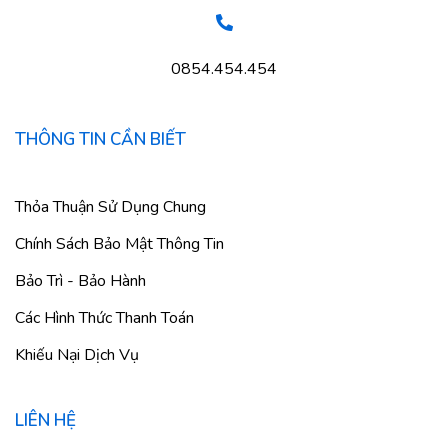
0854.454.454
THÔNG TIN CẦN BIẾT
Thỏa Thuận Sử Dụng Chung
Chính Sách Bảo Mật Thông Tin
Bảo Trì - Bảo Hành
Các Hình Thức Thanh Toán
Khiếu Nại Dịch Vụ
LIÊN HỆ