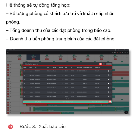
Hệ thống sẽ tự động tổng hợp:
–
Số lượng phòng có khách lưu trú và khách sắp nhận
phòng.
–
Tổng doanh thu của các đặt phòng trong báo cáo.
–
Doanh thu tiền phòng trung bình của các đặt phòng.
Bước 3:
Xuất báo cáo