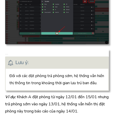
Lưu ý:
Đối với các đặt phòng trả phòng sớm, hệ thống vẫn hiển
thị thông tin trong khoảng thời gian lưu trú ban đầu.
Ví dụ:
Khách A đặt phòng từ ngày 12/01 đến 15/01 nhưng
trả phòng sớm vào ngày 13/01, hệ thống vẫn hiển thị đặt
phòng này trong báo cáo của ngày 14/01.