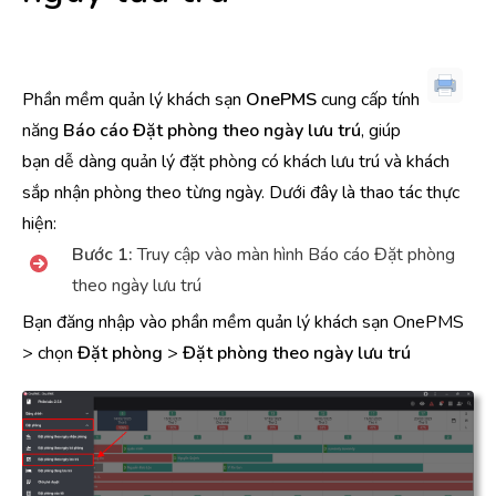
Phần mềm quản lý khách sạn
OnePMS
cung cấp tính
năng
Báo cáo Đặt phòng theo ngày lưu trú
, giúp
bạn dễ dàng quản lý đặt phòng có khách lưu trú và khách
sắp nhận phòng theo từng ngày. Dưới đây là thao tác thực
hiện:
Bước 1:
Truy cập vào màn hình Báo cáo Đặt phòng
theo ngày lưu trú
Bạn đăng nhập vào phần mềm quản lý khách sạn OnePMS
> chọn
Đặt phòng
>
Đặt phòng theo ngày lưu trú