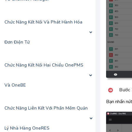
Chức Năng Kết Nối Và Phát Hành Hóa
Đơn Điện Tử
Chức Năng Kết Nối Hai Chiều OnePMS
Và OneBE
Bước 
Bạn nhấn nú
Chức Năng Liên Kết Với Phần Mềm Quản
Lý Nhà Hàng OneRES