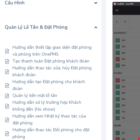
Cấu Hình
Quản Lý Lễ Tân & Đặt Phòng
Hướng dẫn thiết lập giao diện đặt phòng
và phòng trên OnePMS
Tạo thanh toán Đặt phòng khách đoàn
Hướng dẫn thao tác sửa, hủy Đăt phòng
khách đoàn
Hướng dẫn tạo Đặt phòng cho khách
đoàn
Quản lý tiền mặt lễ tân
Hướng dẫn xử lý trường hợp Khách
không đến (No show)
Hướng dẫn xem Nhật ký thao tác của
đặt phòng
Hướng dẫn thao tác Đổi phòng cho đặt
phòng