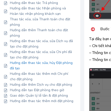
Hướng dẫn thao tác Trả phòng
Hướng dẫn thao tác Nhận phòng và
Hoàn tác nhận phòng khách sạn
Thao tác xóa, sửa Thanh toán cho đặt
phòng
Bước 
Hướng dẫn thêm Thanh toán cho đặt
phòng
Tại đây, bạn 
Hướng dẫn thao tác xóa, sửa Dịch vụ đã
– Chi tiết kh
tạo cho đặt phòng
Hướng dẫn thao tác xóa, sửa Chi phí đã
– Thông tin 
tạo cho đặt phòng
– Thông tin c
Hướng dẫn thao tác sửa, hủy Đặt phòng
đã tạo
Hướng dẫn thao tác thêm mới Chi phí
cho đặt phòng
Hướng dẫn thêm Dịch vụ cho đặt phòng
Hướng dẫn tạo Đặt phòng theo giờ
Giao diện Quản lý lễ tân & đặt phòng
Hướng dẫn thao tác thêm mới đặt phòng