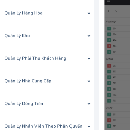
Quản Lý Hàng Hóa
Quản Lý Kho
Quản Lý Phải Thu Khách Hàng
Quản Lý Nhà Cung Cấp
Quản Lý Dòng Tiền
Quản Lý Nhân Viên Theo Phân Quyền