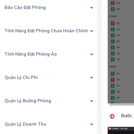
Báo Cáo Đặt Phòng
Tính Năng Đặt Phòng Chưa Hoàn Chỉnh
Tính Năng Đặt Phòng Ảo
Quản Lý Chi Phí
Quản Lý Buồng Phòng
Bước 
Quản Lý Doanh Thu