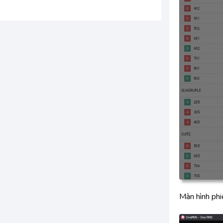
Màn hình phi