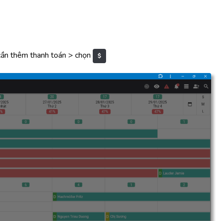
ần thêm thanh toán > chọn