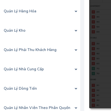
Quản Lý Hàng Hóa
Quản Lý Kho
Quản Lý Phải Thu Khách Hàng
Quản Lý Nhà Cung Cấp
Quản Lý Dòng Tiền
Quản Lý Nhân Viên Theo Phân Quyền