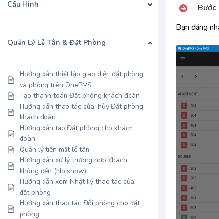
Cấu Hình
Bước 
Bạn đăng nh
Quản Lý Lễ Tân & Đặt Phòng
Hướng dẫn thiết lập giao diện đặt phòng
và phòng trên OnePMS
Tạo thanh toán Đặt phòng khách đoàn
Hướng dẫn thao tác sửa, hủy Đăt phòng
khách đoàn
Hướng dẫn tạo Đặt phòng cho khách
đoàn
Quản lý tiền mặt lễ tân
Hướng dẫn xử lý trường hợp Khách
không đến (No show)
Hướng dẫn xem Nhật ký thao tác của
đặt phòng
Hướng dẫn thao tác Đổi phòng cho đặt
phòng