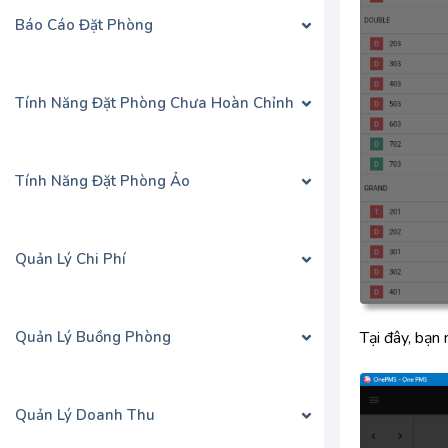
Báo Cáo Đặt Phòng
Tính Năng Đặt Phòng Chưa Hoàn Chỉnh
Tính Năng Đặt Phòng Ảo
Quản Lý Chi Phí
Quản Lý Buồng Phòng
Tại đây, bạn
Quản Lý Doanh Thu