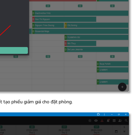
t tạo phiếu giảm giá cho đặt phòng.