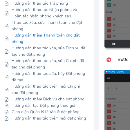
Hướng dẫn thao tác Trả phòng
Hướng dẫn thao tác Nhận phòng và
Hoàn tác nhận phòng khách sạn
Thao tác xóa, sửa Thanh toán cho đặt
phòng
Hướng dẫn thêm Thanh toán cho đặt
phòng
Hướng dẫn thao tác xóa, sửa Dịch vụ đã
tạo cho đặt phòng
Bước 
Hướng dẫn thao tác xóa, sửa Chi phí đã
tạo cho đặt phòng
Hướng dẫn thao tác sửa, hủy Đặt phòng
đã tạo
Hướng dẫn thao tác thêm mới Chi phí
cho đặt phòng
Hướng dẫn thêm Dịch vụ cho đặt phòng
Hướng dẫn tạo Đặt phòng theo giờ
Giao diện Quản lý lễ tân & đặt phòng
Hướng dẫn thao tác thêm mới đặt phòng