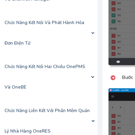
Chức Năng Kết Nối Và Phát Hành Hóa
Đơn Điện Tử
Chức Năng Kết Nối Hai Chiều OnePMS
Bước 
Và OneBE
Chức Năng Liên Kết Với Phần Mềm Quản
Lý Nhà Hàng OneRES