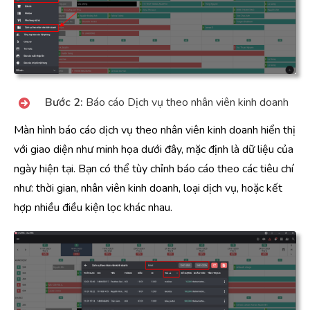
Bước 2:
Báo cáo Dịch vụ theo nhân viên kinh doanh
Màn hình báo cáo dịch vụ theo nhân viên kinh doanh hiển thị
với giao diện như minh họa dưới đây, mặc định là dữ liệu của
ngày hiện tại. Bạn có thể tùy chỉnh báo cáo theo các tiêu chí
như: thời gian, nhân viên kinh doanh, loại dịch vụ, hoặc kết
hợp nhiều điều kiện lọc khác nhau.