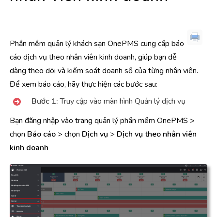
Phần mềm quản lý khách sạn OnePMS cung cấp báo
cáo dịch vụ theo nhân viên kinh doanh, giúp bạn dễ
dàng theo dõi và kiểm soát doanh số của từng nhân viên.
Để xem báo cáo, hãy thực hiện các bước sau:
Bước 1:
Truy cập vào màn hình Quản lý dịch vụ
Bạn đăng nhập vào trang quản lý phần mềm OnePMS >
chọn
Báo cáo
> chọn
Dịch vụ
>
Dịch vụ theo nhân viên
kinh doanh