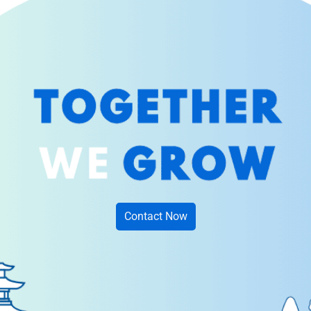
Contact Now