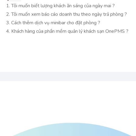
1. Tôi muốn biết lượng khách ăn sáng của ngày mai ?
2. Tôi muốn xem báo cáo doanh thu theo ngày trả phòng ?
3. Cách thêm dịch vụ minibar cho đặt phòng ?
4. Khách hàng của phần mềm quản lý khách sạn OnePMS ?