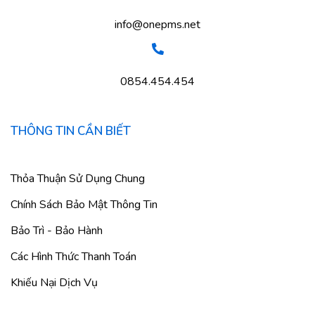
info@onepms.net
0854.454.454
THÔNG TIN CẦN BIẾT
Thỏa Thuận Sử Dụng Chung
Chính Sách Bảo Mật Thông Tin
Bảo Trì - Bảo Hành
Các Hình Thức Thanh Toán
Khiếu Nại Dịch Vụ