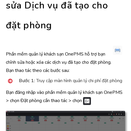
sửa Dịch vụ đã tạo cho
đặt phòng
Phần mềm quản lý khách sạn OnePMS hỗ trợ bạn
chỉnh sửa hoặc xóa các dịch vụ đã tạo cho đặt phòng.
Bạn thao tác theo các bước sau:
Bước 1:
Truy cập màn hình quản lý chi phí đặt phòng
Bạn đăng nhập vào phần mềm quản lý khách sạn OnePMS
> chọn Đặt phòng cần thao tác > chọn