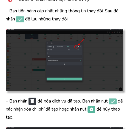
– Bạn tiến hành cập nhật những thông tin thay đổi. Sau đó
nhấn
để lưu những thay đổi
– Bạn nhấn
để xóa dịch vụ đã tạo. Bạn nhấn nút
để
xác nhận xóa chi phí đã tạo hoặc nhấn nút
để hủy thao
tác.