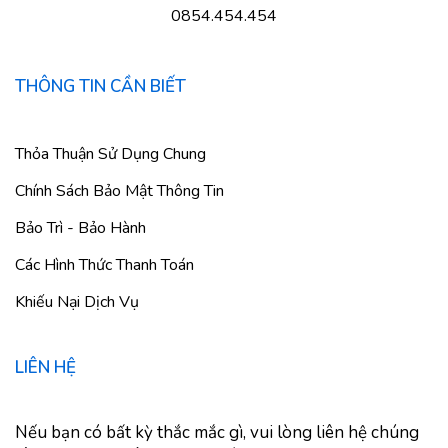
0854.454.454
THÔNG TIN CẦN BIẾT
Thỏa Thuận Sử Dụng Chung
Chính Sách Bảo Mật Thông Tin
Bảo Trì - Bảo Hành
Các Hình Thức Thanh Toán
Khiếu Nại Dịch Vụ
LIÊN HỆ
Nếu bạn có bất kỳ thắc mắc gì, vui lòng liên hệ chúng