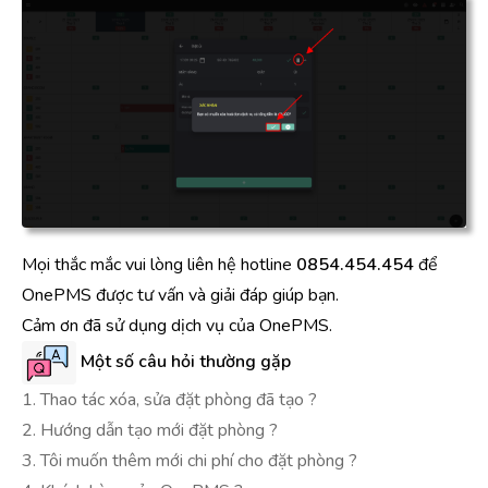
Mọi thắc mắc vui lòng liên hệ hotline
0854.454.454
để
OnePMS được tư vấn và giải đáp giúp bạn.
Cảm ơn đã sử dụng dịch vụ của OnePMS.
Một số câu hỏi thường gặp
1. Thao tác xóa, sửa đặt phòng đã tạo ?
2. Hướng dẫn tạo mới đặt phòng ?
3. Tôi muốn thêm mới chi phí cho đặt phòng ?