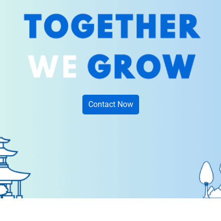
Contact Now