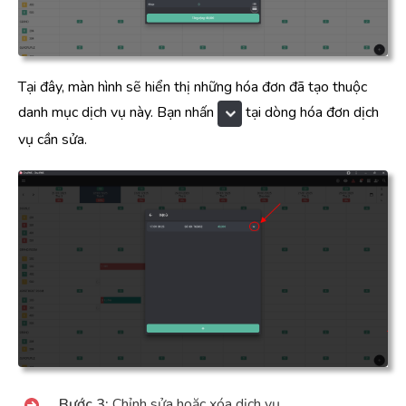
Tại đây, màn hình sẽ hiển thị những hóa đơn đã tạo thuộc
danh mục dịch vụ này. Bạn nhấn
tại dòng hóa đơn dịch
vụ cần sửa.
Bước 3:
Chỉnh sửa hoặc xóa dịch vụ