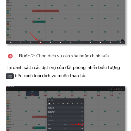
Bước 2:
Chọn dịch vụ cần xóa hoặc chỉnh sửa
Tại danh sách các dịch vụ của đặt phòng, nhấn biểu tượng
bên cạnh loại dịch vụ muốn thao tác.