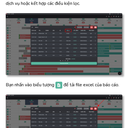
dịch vụ hoặc kết hợp các điều kiện lọc.
Bạn nhấn vào biểu tượng
để tải file excel của báo cáo.