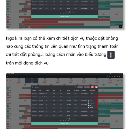
Ngoài ra, bạn có thể xem chi tiết dịch vụ thuộc đặt phòng
nào cùng các thông tin liên quan như tình trạng thanh toán,
chi tiết đặt phòng,… bằng cách nhấn vào biểu tượng
trên mỗi dòng dịch vụ.