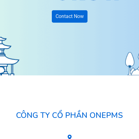
Contact Now
CÔNG TY CỔ PHẦN ONEPMS