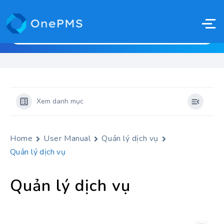
Xem danh mục
Home
User Manual
Quản lý dịch vụ
Quản lý dịch vụ
Quản lý dịch vụ