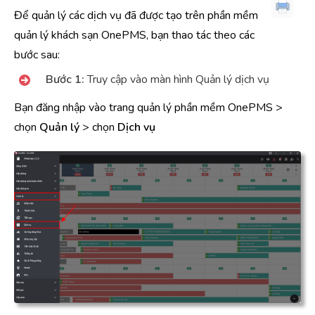
Để quản lý các dịch vụ đã được tạo trên phần mềm
quản lý khách sạn OnePMS, bạn thao tác theo các
bước sau:
Bước 1:
Truy cập vào màn hình Quản lý dịch vụ
Bạn đăng nhập vào trang quản lý phần mềm OnePMS >
chọn
Quản lý
> chọn
Dịch vụ