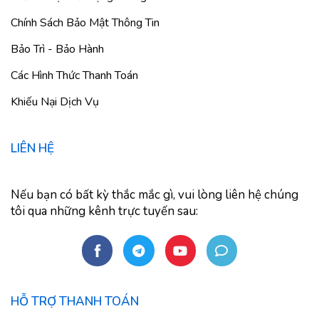
Chính Sách Bảo Mật Thông Tin
Bảo Trì - Bảo Hành
Các Hình Thức Thanh Toán
Khiếu Nại Dịch Vụ
LIÊN HỆ
Nếu bạn có bất kỳ thắc mắc gì, vui lòng liên hệ chúng
tôi qua những kênh trực tuyến sau:
HỖ TRỢ THANH TOÁN