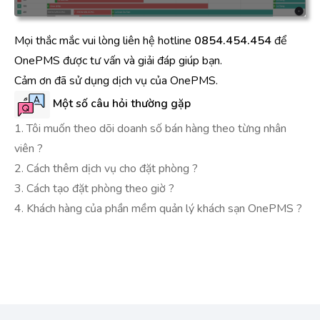
Mọi thắc mắc vui lòng liên hệ hotline
0854.454.454
để
OnePMS được tư vấn và giải đáp giúp bạn.
Cảm ơn đã sử dụng dịch vụ của OnePMS.
Một số câu hỏi thường gặp
1. Tôi muốn theo dõi doanh số bán hàng theo từng nhân
viên ?
2. Cách thêm dịch vụ cho đặt phòng ?
3. Cách tạo đặt phòng theo giờ ?
4. Khách hàng của phần mềm quản lý khách sạn OnePMS ?