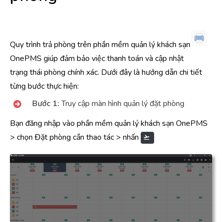
Quy trình trả phòng trên phần mềm quản lý khách sạn
OnePMS giúp đảm bảo việc thanh toán và cập nhật
trạng thái phòng chính xác. Dưới đây là hướng dẫn chi tiết
từng bước thực hiện:
Bước 1:
Truy cập màn hình quản lý đặt phòng
Bạn đăng nhập vào phần mềm quản lý khách sạn OnePMS
> chọn Đặt phòng cần thao tác > nhấn