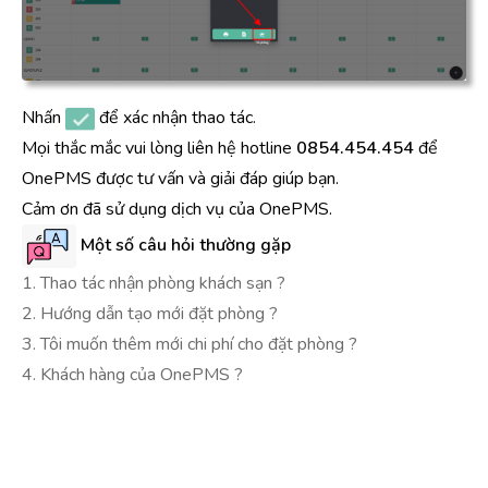
Nhấn
để xác nhận thao tác.
Mọi thắc mắc vui lòng liên hệ hotline
0854.454.454
để
OnePMS được tư vấn và giải đáp giúp bạn.
Cảm ơn đã sử dụng dịch vụ của OnePMS.
Một số câu hỏi thường gặp
1. Thao tác nhận phòng khách sạn ?
2. Hướng dẫn tạo mới đặt phòng ?
3. Tôi muốn thêm mới chi phí cho đặt phòng ?
4. Khách hàng của OnePMS ?