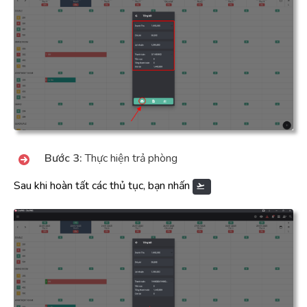
Bước 3:
Thực hiện trả phòng
Sau khi hoàn tất các thủ tục, bạn nhấn