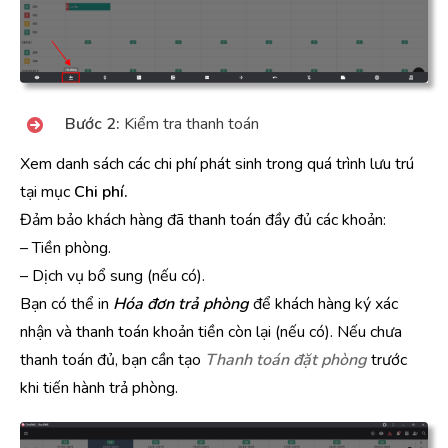
Bước 2:
Kiểm tra thanh toán
Xem danh sách các chi phí phát sinh trong quá trình lưu trú
tại mục
Chi phí.
Đảm bảo khách hàng đã thanh toán đầy đủ các khoản:
– Tiền phòng.
– Dịch vụ bổ sung (nếu có).
Bạn có thể in
Hóa đơn trả phòng
để khách hàng ký xác
nhận và thanh toán khoản tiền còn lại (nếu có). Nếu chưa
thanh toán đủ, bạn cần tạo
Thanh toán đặt phòng
trước
khi tiến hành trả phòng.