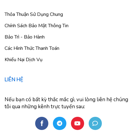
Thỏa Thuận Sử Dụng Chung
Chính Sách Bảo Mật Thông Tin
Bảo Trì - Bảo Hành
Các Hình Thức Thanh Toán
Khiếu Nại Dịch Vụ
LIÊN HỆ
Nếu bạn có bất kỳ thắc mắc gì, vui lòng liên hệ chúng
tôi qua những kênh trực tuyến sau: