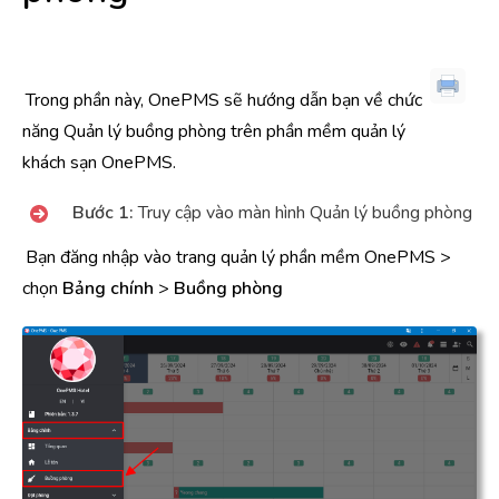
Trong phần này, OnePMS sẽ hướng dẫn bạn về chức
năng Quản lý buồng phòng trên phần mềm quản lý
khách sạn OnePMS.
Bước 1:
Truy cập vào màn hình Quản lý buồng phòng
Bạn đăng nhập vào trang quản lý phần mềm OnePMS >
chọn
Bảng chính
>
Buồng phòng