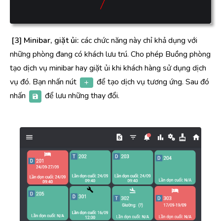
[3] Minibar, giặt ủi:
các chức năng này chỉ khả dụng với
những phòng đang có khách lưu trú. Cho phép Buồng phòng
tạo dịch vụ minibar hay giặt ủi khi khách hàng sử dụng dịch
vụ đó. Bạn nhấn nút
để tạo dịch vụ tương ứng. Sau đó
nhấn
để lưu những thay đổi.