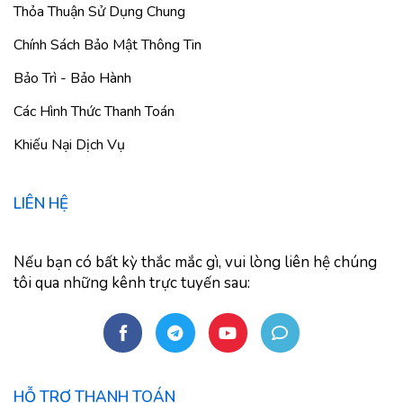
Thỏa Thuận Sử Dụng Chung
Chính Sách Bảo Mật Thông Tin
Bảo Trì - Bảo Hành
Các Hình Thức Thanh Toán
Khiếu Nại Dịch Vụ
LIÊN HỆ
Nếu bạn có bất kỳ thắc mắc gì, vui lòng liên hệ chúng
tôi qua những kênh trực tuyến sau:
HỖ TRỢ THANH TOÁN