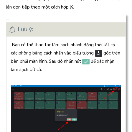
lần dọn tiếp theo một cách hợp lý.
Lưu ý:
Bạn có thể thao tác làm sạch nhanh đồng thời tất cả
các phòng bằng cách nhấn vào biểu tượng
góc trên
bên phải màn hình. Sau đó nhấn nút
để xác nhận
làm sạch tất cả.