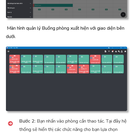
Màn hình quản lý Buồng phòng xuất hiện với giao diện bên
dưới.
Bước 2:
Bạn nhấn vào phòng cần thao tác. Tại đây hệ
thống sẽ hiển thị các chức năng cho bạn lựa chọn