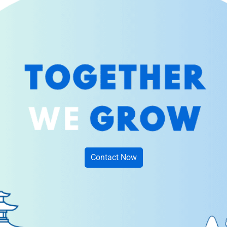
Contact Now