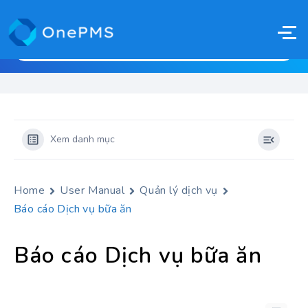
Xem danh mục
Home
User Manual
Quản lý dịch vụ
Báo cáo Dịch vụ bữa ăn
Báo cáo Dịch vụ bữa ăn