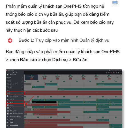
Phần mềm quản lý khách sạn OnePMS tích hợp hệ
thống báo cáo dịch vụ bữa ăn, giúp bạn dễ dàng kiểm
soát số lượng bữa ăn cần phục vụ. Để xem báo cáo này,
hãy thực hiện các bước sau:
Bước 1:
Truy cập vào màn hình Quản lý dịch vụ
Bạn đăng nhập vào phần mềm quản lý khách sạn OnePMS
> chọn
Báo cáo
> chọn
Dịch vụ
>
Bữa ăn