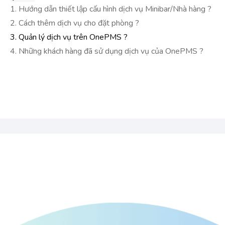
1. Hướng dẫn thiết lập cấu hình dịch vụ Minibar/Nhà hàng ?
2. Cách thêm dịch vụ cho đặt phòng ?
3. Quản lý dịch vụ trên OnePMS ?
4. Những khách hàng đã sử dụng dịch vụ của OnePMS ?