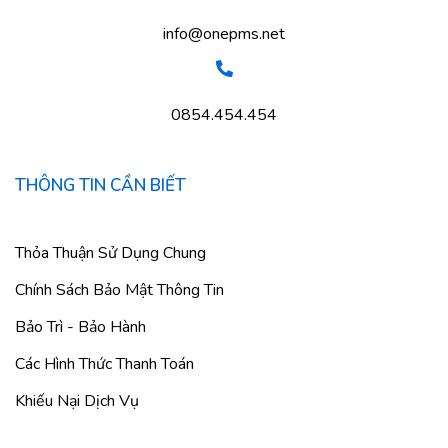
info@onepms.net
0854.454.454
THÔNG TIN CẦN BIẾT
Thỏa Thuận Sử Dụng Chung
Chính Sách Bảo Mật Thông Tin
Bảo Trì - Bảo Hành
Các Hình Thức Thanh Toán
Khiếu Nại Dịch Vụ