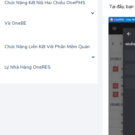
Chức Năng Kết Nối Hai Chiều OnePMS
Tại đây, bạn
Và OneBE
Chức Năng Liên Kết Với Phần Mềm Quản
Lý Nhà Hàng OneRES