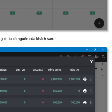
g chưa có nguồn của khách sạn.