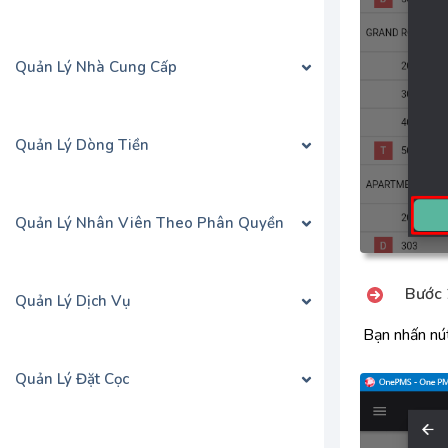
Quản Lý Nhà Cung Cấp
Quản Lý Dòng Tiền
Quản Lý Nhân Viên Theo Phân Quyền
Bước 
Quản Lý Dịch Vụ
Bạn nhấn n
Quản Lý Đặt Cọc