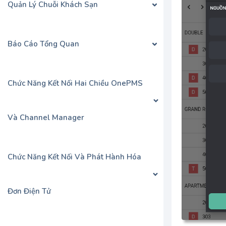
Quản Lý Chuỗi Khách Sạn
Báo Cáo Tổng Quan
Chức Năng Kết Nối Hai Chiều OnePMS
Và Channel Manager
Chức Năng Kết Nối Và Phát Hành Hóa
Đơn Điện Tử