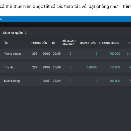
 có thể thực hiện được tất cả các thao tác với đặt phòng như:
Thêm