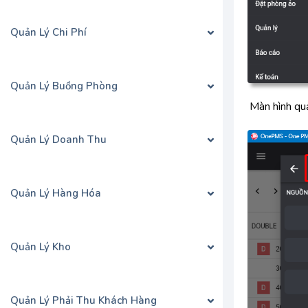
Quản Lý Chi Phí
Quản Lý Buồng Phòng
Màn hình qu
Quản Lý Doanh Thu
Quản Lý Hàng Hóa
Quản Lý Kho
Quản Lý Phải Thu Khách Hàng