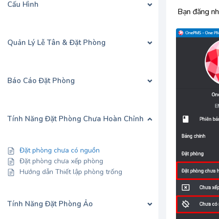
Cấu Hình
Bạn đăng n
Quản Lý Lễ Tân & Đặt Phòng
Báo Cáo Đặt Phòng
Tính Năng Đặt Phòng Chưa Hoàn Chỉnh
Đặt phòng chưa có nguồn
Đặt phòng chưa xếp phòng
Hướng dẫn Thiết lập phòng trống
Tính Năng Đặt Phòng Ảo