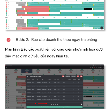
Bước 2:
Báo cáo doanh thu theo ngày trả phòng
Màn hình Báo cáo xuất hiện với giao diện như minh họa dưới
đây, mặc định dữ liệu của ngày hiện tại.