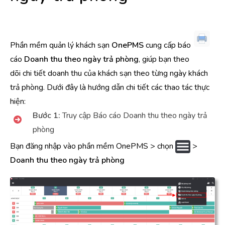
Phần mềm quản lý khách sạn
OnePMS
cung cấp báo
cáo
Doanh thu theo ngày trả phòng
, giúp bạn theo
dõi chi tiết doanh thu của khách sạn theo từng ngày khách
trả phòng. Dưới đây là hướng dẫn chi tiết các thao tác thực
hiện:
Bước 1:
Truy cập Báo cáo Doanh thu theo ngày trả
phòng
Bạn đăng nhập vào phần mềm OnePMS > chọn
>
Doanh thu theo ngày trả phòng