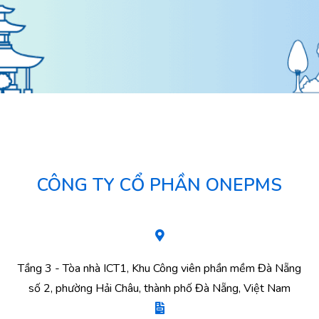
CÔNG TY CỔ PHẦN ONEPMS
Tầng 3 - Tòa nhà ICT1, Khu Công viên phần mềm Đà Nẵng
số 2, phường Hải Châu, thành phố Đà Nẵng, Việt Nam