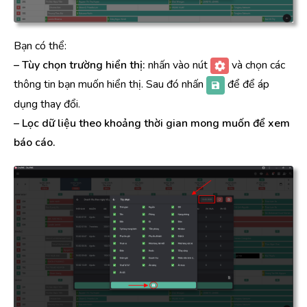
Bạn có thể:
– Tùy chọn trường hiển thị:
nhấn vào nút
và chọn các
thông tin bạn muốn hiển thị. Sau đó nhấn
để để áp
dụng thay đổi.
– Lọc dữ liệu theo khoảng thời gian mong muốn để xem
báo cáo.