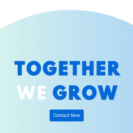
Contact Now