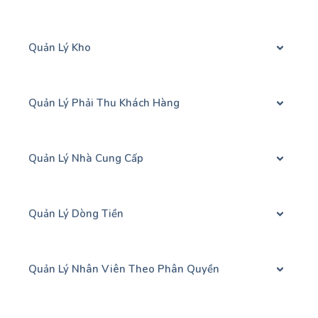
Quản Lý Kho
Quản Lý Phải Thu Khách Hàng
Quản Lý Nhà Cung Cấp
Quản Lý Dòng Tiền
Quản Lý Nhân Viên Theo Phân Quyền