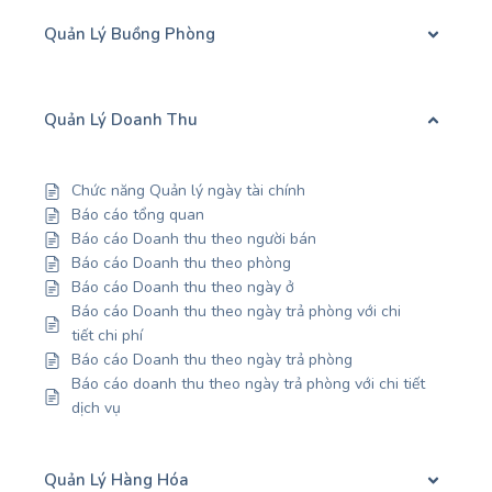
Quản Lý Buồng Phòng
Quản Lý Doanh Thu
Chức năng Quản lý ngày tài chính
Báo cáo tổng quan
Báo cáo Doanh thu theo người bán
Báo cáo Doanh thu theo phòng
Báo cáo Doanh thu theo ngày ở
Báo cáo Doanh thu theo ngày trả phòng với chi
tiết chi phí
Báo cáo Doanh thu theo ngày trả phòng
Báo cáo doanh thu theo ngày trả phòng với chi tiết
dịch vụ
Quản Lý Hàng Hóa