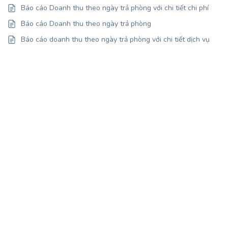
Báo cáo Doanh thu theo ngày trả phòng với chi tiết chi phí
Báo cáo Doanh thu theo ngày trả phòng
Báo cáo doanh thu theo ngày trả phòng với chi tiết dịch vụ