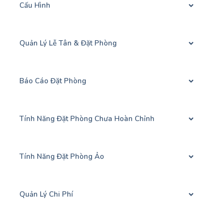
Cấu Hình
Quản Lý Lễ Tân & Đặt Phòng
Báo Cáo Đặt Phòng
Tính Năng Đặt Phòng Chưa Hoàn Chỉnh
Tính Năng Đặt Phòng Ảo
Quản Lý Chi Phí