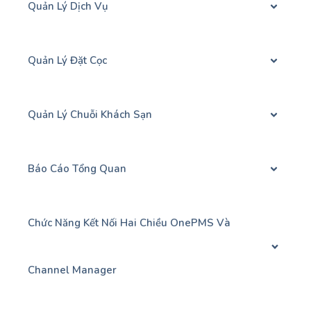
Quản Lý Dịch Vụ
Quản Lý Đặt Cọc
Quản Lý Chuỗi Khách Sạn
Báo Cáo Tổng Quan
Chức Năng Kết Nối Hai Chiều OnePMS Và
Channel Manager