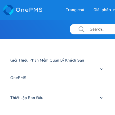
Trang chủ
Giải pháp
Giới Thiệu Phần Mềm Quản Lý Khách Sạn
OnePMS
Thiết Lập Ban Đầu