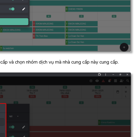
g cấp và chọn nhóm dịch vụ mà nhà cung cấp này cung cấp.