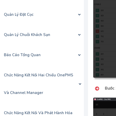
Quản Lý Đặt Cọc
Quản Lý Chuỗi Khách Sạn
Báo Cáo Tổng Quan
Chức Năng Kết Nối Hai Chiều OnePMS
Bước 
Và Channel Manager
Chức Năng Kết Nối Và Phát Hành Hóa