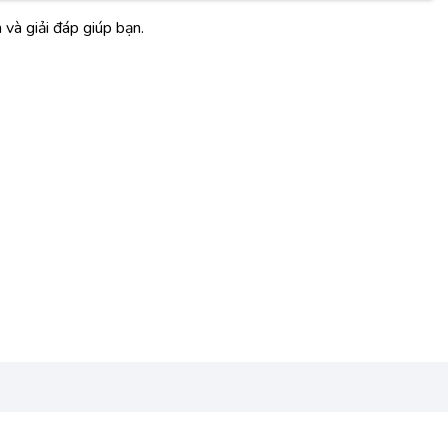
à giải đáp giúp bạn.