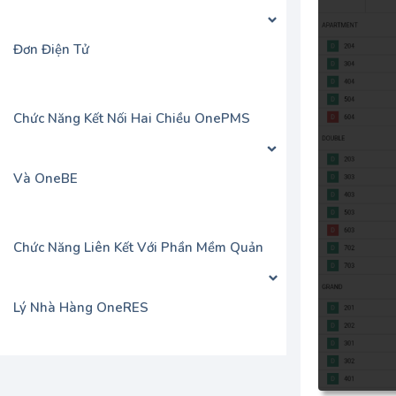
Đơn Điện Tử
Chức Năng Kết Nối Hai Chiều OnePMS
Và OneBE
Chức Năng Liên Kết Với Phần Mềm Quản
Lý Nhà Hàng OneRES