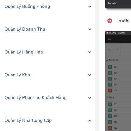
Quản Lý Buồng Phòng
Bước 
Quản Lý Doanh Thu
Quản Lý Hàng Hóa
Quản Lý Kho
Quản Lý Phải Thu Khách Hàng
Quản Lý Nhà Cung Cấp