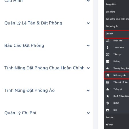
Cấu Hình
Quản Lý Lễ Tân & Đặt Phòng
Báo Cáo Đặt Phòng
Tính Năng Đặt Phòng Chưa Hoàn Chỉnh
Tính Năng Đặt Phòng Ảo
Quản Lý Chi Phí