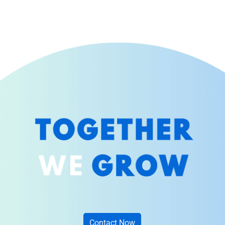
Contact Now