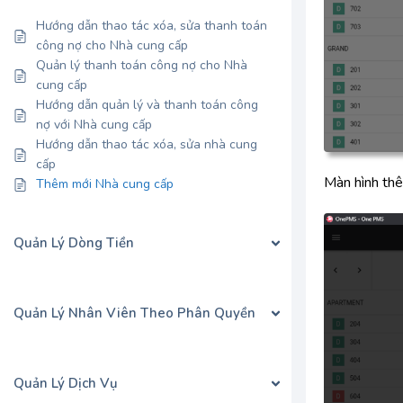
Hướng dẫn thao tác xóa, sửa thanh toán
công nợ cho Nhà cung cấp
Quản lý thanh toán công nợ cho Nhà
cung cấp
Hướng dẫn quản lý và thanh toán công
nợ với Nhà cung cấp
Hướng dẫn thao tác xóa, sửa nhà cung
cấp
Màn hình thê
Thêm mới Nhà cung cấp
Quản Lý Dòng Tiền
Quản Lý Nhân Viên Theo Phân Quyền
Quản Lý Dịch Vụ